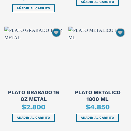
AÑADIR AL CARRITO
AÑADIR AL CARRITO
PLATO GRABADO 16
PLATO METALICO
OZ METAL
1800 ML
$
2.800
$
4.850
AÑADIR AL CARRITO
AÑADIR AL CARRITO