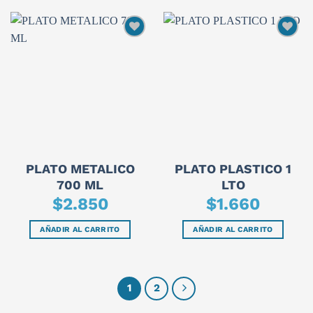
PLATO METALICO
PLATO PLASTICO 1
700 ML
LTO
$
2.850
$
1.660
AÑADIR AL CARRITO
AÑADIR AL CARRITO
1
2