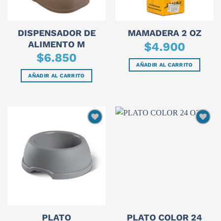
DISPENSADOR DE
MAMADERA 2 OZ
ALIMENTO M
$
4.900
$
6.850
AÑADIR AL CARRITO
AÑADIR AL CARRITO
PLATO
PLATO COLOR 24