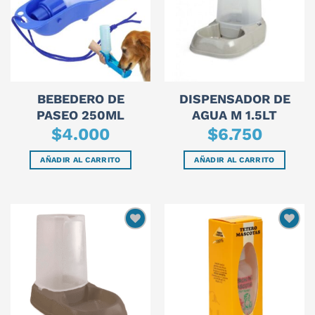
BEBEDERO DE
DISPENSADOR DE
PASEO 250ML
AGUA M 1.5LT
$
4.000
$
6.750
AÑADIR AL CARRITO
AÑADIR AL CARRITO