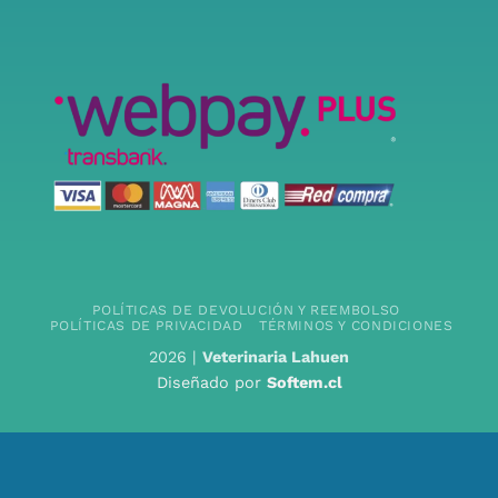
POLÍTICAS DE DEVOLUCIÓN Y REEMBOLSO
POLÍTICAS DE PRIVACIDAD
TÉRMINOS Y CONDICIONES
2026 |
Veterinaria Lahuen
Diseñado por
Softem.cl