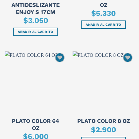
ANTIDESLIZANTE
OZ
ENJOY S 17CM
$
5.330
$
3.050
AÑADIR AL CARRITO
AÑADIR AL CARRITO
PLATO COLOR 64
PLATO COLOR 8 OZ
OZ
$
2.900
$
6.000