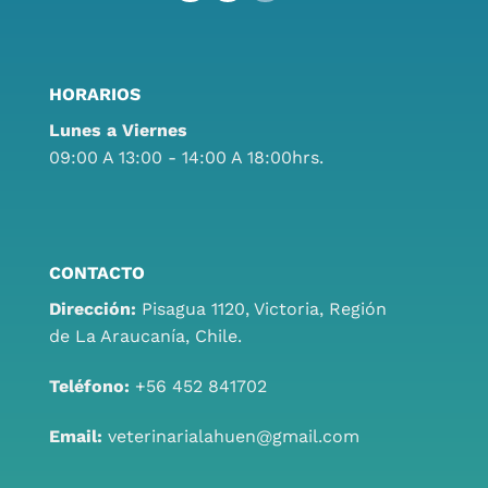
HORARIOS
Lunes a Viernes
09:00 A 13:00 - 14:00 A 18:00hrs.
CONTACTO
Dirección:
Pisagua 1120, Victoria, Región
de La Araucanía, Chile.
Teléfono:
+56 452 841702
Email:
veterinarialahuen@gmail.com