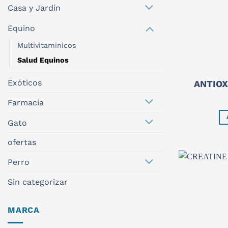
Casa y Jardín
Equino
Multivitaminicos
Salud Equinos
Exóticos
ANTIOX
Farmacia
Gato
ofertas
Perro
Sin categorizar
MARCA