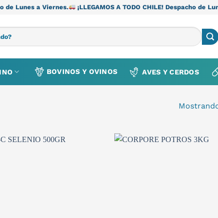
iernes.
¡LLEGAMOS A TODO CHILE! Despacho de Lunes a Viernes.
BOVINOS Y OVINOS
INO
AVES Y CERDOS
Mostrando