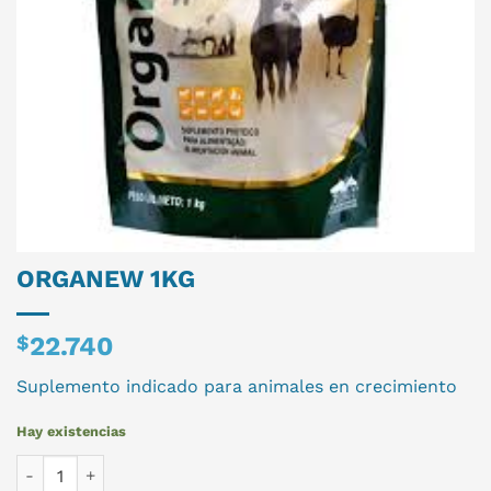
ORGANEW 1KG
$
22.740
Suplemento indicado para animales en crecimiento
Hay existencias
ORGANEW 1KG cantidad