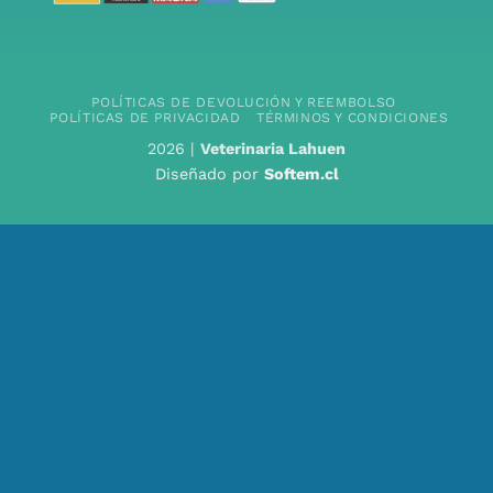
POLÍTICAS DE DEVOLUCIÓN Y REEMBOLSO
POLÍTICAS DE PRIVACIDAD
TÉRMINOS Y CONDICIONES
2026 |
Veterinaria Lahuen
Diseñado por
Softem.cl