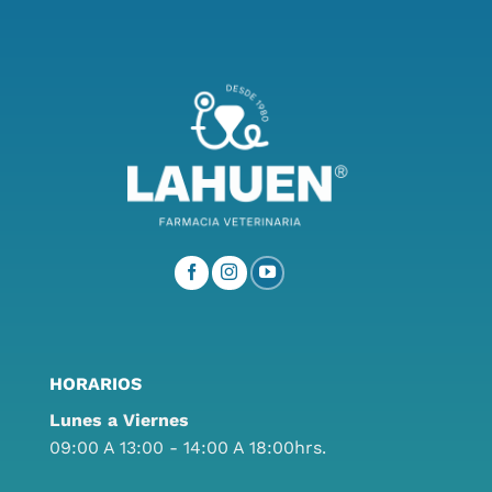
HORARIOS
Lunes a Viernes
09:00 A 13:00 - 14:00 A 18:00hrs.