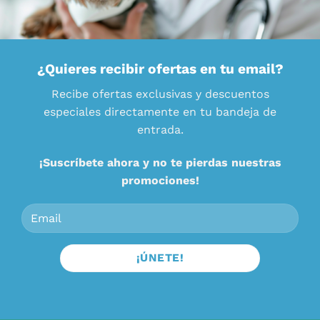
¿Quieres recibir ofertas en tu email?
Recibe ofertas exclusivas y descuentos
especiales directamente en tu bandeja de
entrada.
¡Suscríbete ahora y no te pierdas nuestras
promociones!