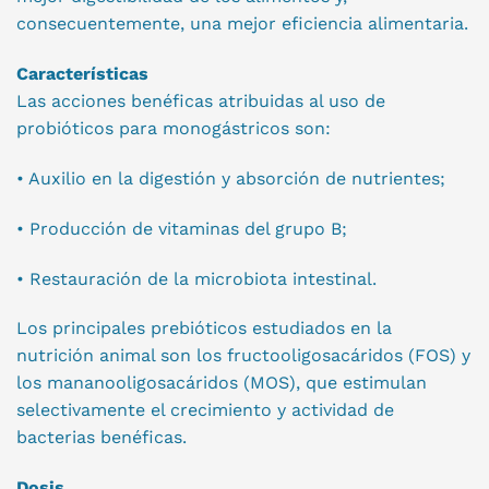
consecuentemente, una mejor eficiencia alimentaria.
Características
Las acciones benéficas atribuidas al uso de
probióticos para monogástricos son:
• Auxilio en la digestión y absorción de nutrientes;
• Producción de vitaminas del grupo B;
• Restauración de la microbiota intestinal.
Los principales prebióticos estudiados en la
nutrición animal son los fructooligosacáridos (FOS) y
los mananooligosacáridos (MOS), que estimulan
selectivamente el crecimiento y actividad de
bacterias benéficas.
Dosis