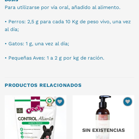
Para utilizarse por vía oral, añadido al alimento.
• Perros: 2,5 g para cada 10 Kg de peso vivo, una vez
al día;
• Gatos: 1 g, una vez al día;
• Pequeñas Aves: 1 a 2 g por kg de ración.
PRODUCTOS RELACIONADOS
SIN EXISTENCIAS