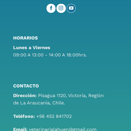
HORARIOS
Lunes a Viernes
09:00 A 13:00 - 14:00 A 18:00hrs.
CONTACTO
Dirección:
Pisagua 1120, Victoria, Región
de La Araucanía, Chile.
Teléfono:
+56 452 841702
Email:
veterinarialahuen@gmail.com