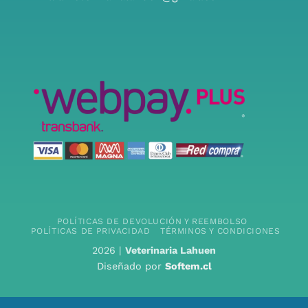
POLÍTICAS DE DEVOLUCIÓN Y REEMBOLSO
POLÍTICAS DE PRIVACIDAD
TÉRMINOS Y CONDICIONES
2026 |
Veterinaria Lahuen
Diseñado por
Softem.cl