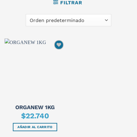
FILTRAR
ORGANEW 1KG
$
22.740
AÑADIR AL CARRITO