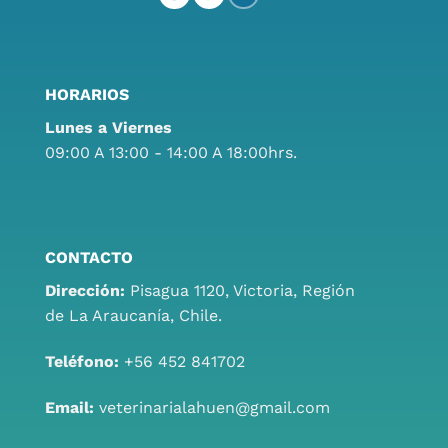
HORARIOS
Lunes a Viernes
09:00 A 13:00 - 14:00 A 18:00hrs.
CONTACTO
Dirección:
Pisagua 1120, Victoria, Región
de La Araucanía, Chile.
Teléfono:
+56 452 841702
Email:
veterinarialahuen@gmail.com