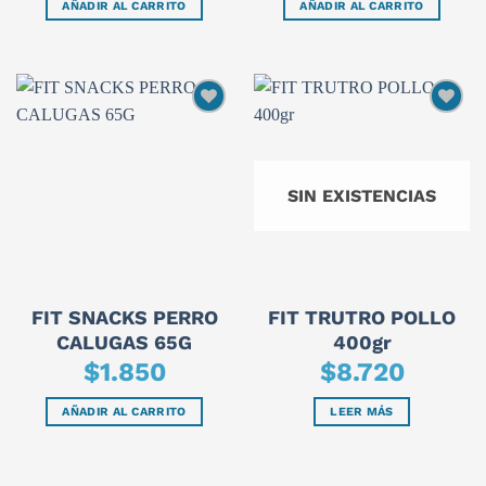
AÑADIR AL CARRITO
AÑADIR AL CARRITO
SIN EXISTENCIAS
FIT SNACKS PERRO
FIT TRUTRO POLLO
CALUGAS 65G
400gr
$
1.850
$
8.720
AÑADIR AL CARRITO
LEER MÁS