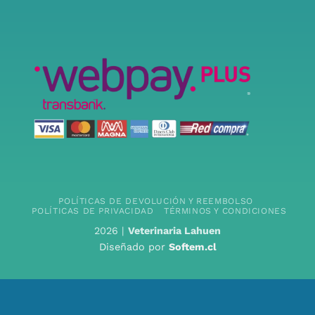
POLÍTICAS DE DEVOLUCIÓN Y REEMBOLSO
POLÍTICAS DE PRIVACIDAD
TÉRMINOS Y CONDICIONES
2026 |
Veterinaria Lahuen
Diseñado por
Softem.cl