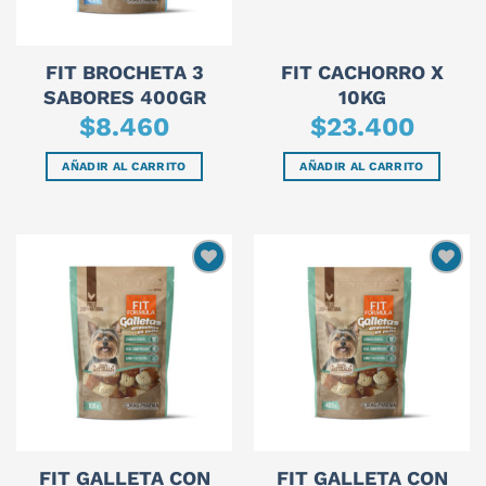
FIT BROCHETA 3
FIT CACHORRO X
SABORES 400GR
10KG
$
8.460
$
23.400
AÑADIR AL CARRITO
AÑADIR AL CARRITO
FIT GALLETA CON
FIT GALLETA CON