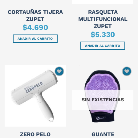
CORTAUÑAS TIJERA
RASQUETA
ZUPET
MULTIFUNCIONAL
ZUPET
$
4.690
$
5.330
AÑADIR AL CARRITO
AÑADIR AL CARRITO
SIN EXISTENCIAS
GUANTE
ZERO PELO