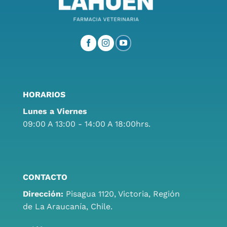
HORARIOS
Lunes a Viernes
09:00 A 13:00 - 14:00 A 18:00hrs.
CONTACTO
Dirección:
Pisagua 1120, Victoria, Región
de La Araucanía, Chile.