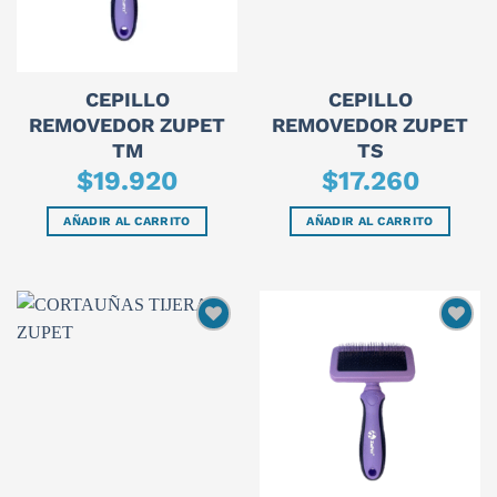
CEPILLO
CEPILLO
REMOVEDOR ZUPET
REMOVEDOR ZUPET
TM
TS
$
19.920
$
17.260
AÑADIR AL CARRITO
AÑADIR AL CARRITO