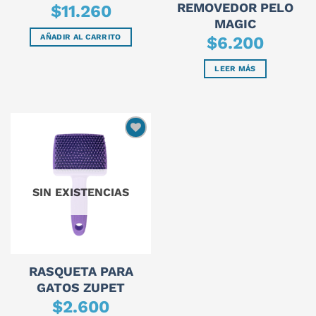
REMOVEDOR PELO
$
11.260
MAGIC
AÑADIR AL CARRITO
$
6.200
LEER MÁS
SIN EXISTENCIAS
RASQUETA PARA
GATOS ZUPET
$
2.600