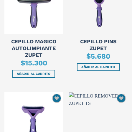
CEPILLO MAGICO
CEPILLO PINS
AUTOLIMPIANTE
ZUPET
ZUPET
$
5.680
$
15.300
AÑADIR AL CARRITO
AÑADIR AL CARRITO