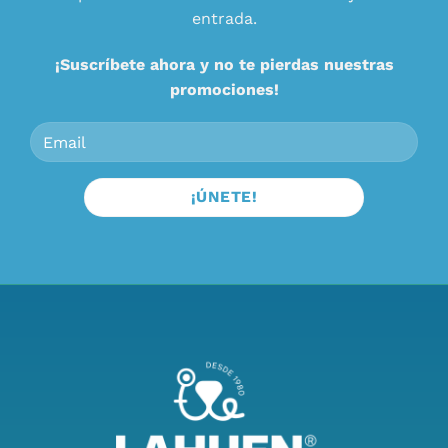
entrada.
¡Suscríbete ahora y no te pierdas nuestras
promociones!