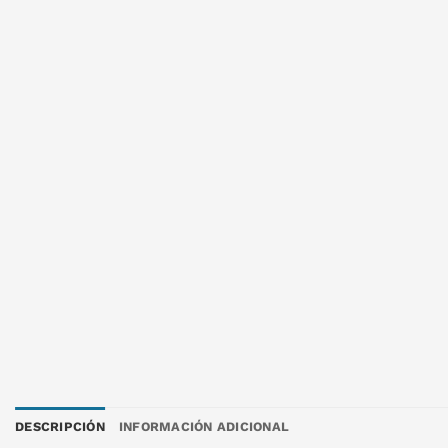
DESCRIPCIÓN
INFORMACIÓN ADICIONAL