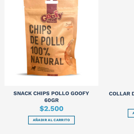
SNACK CHIPS POLLO GOOFY
COLLAR 
60GR
$
2.500
AÑADIR AL CARRITO