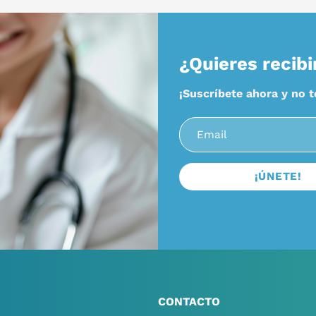
¿Quieres recibi
¡Suscríbete ahora y no 
CONTACTO