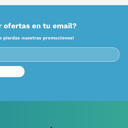
r ofertas en tu email?
te pierdas nuestras promociones!