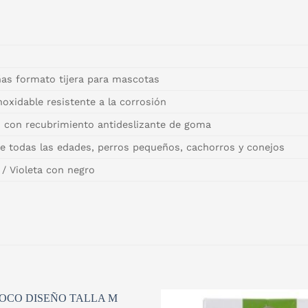
as formato tijera para mascotas
noxidable resistente a la corrosión
o con recubrimiento antideslizante de goma
e todas las edades, perros pequeños, cachorros y conejos
/ Violeta con negro