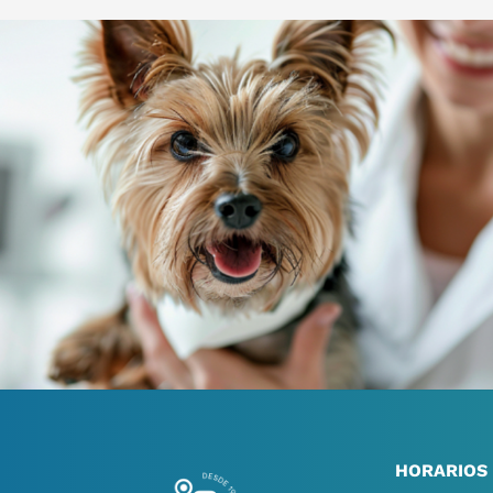
HORARIOS