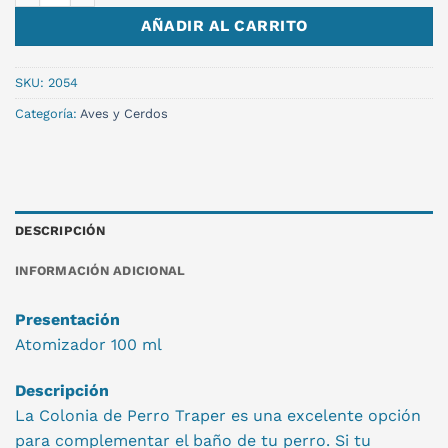
AÑADIR AL CARRITO
SKU:
2054
Categoría:
Aves y Cerdos
DESCRIPCIÓN
INFORMACIÓN ADICIONAL
Presentación
Atomizador 100 ml
Descripción
La Colonia de Perro Traper es una excelente opción
para complementar el baño de tu perro. Si tu