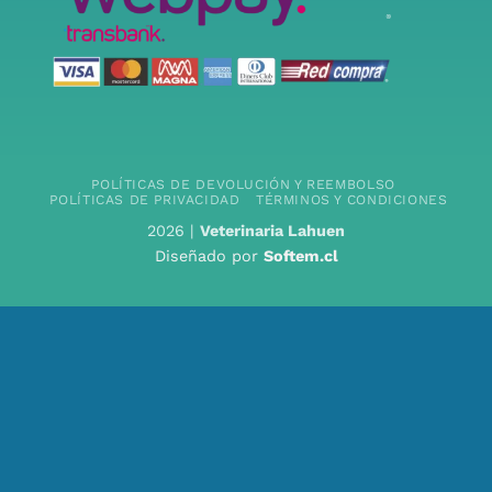
POLÍTICAS DE DEVOLUCIÓN Y REEMBOLSO
POLÍTICAS DE PRIVACIDAD
TÉRMINOS Y CONDICIONES
2026 |
Veterinaria Lahuen
Diseñado por
Softem.cl