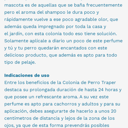
mascota es de aquellas que se baña frecuentemente
pero el aroma del shampoo le dura poco y
rápidamente vuelve a ese poco agradable olor, que
además queda impregnado por toda la casa y
el jardín, con esta colonia todo eso tiene solución.
Solamente aplícale a diario un poco de este perfume
y tú y tu perro quedarán encantados con este
delicioso producto, que además es apto para todo
tipo de pelaje.
Indicaciones de uso
Entre los beneficios de la Colonia de Perro Traper
destaca su prolongada duración de hasta 24 horas y
que posee un refrescante aroma. A su vez este
perfume es apto para cachorros y adultos y para su
aplicación, debes asegurarte de hacerlo a unos 20
centímetros de distancia y lejos de la zona de los
ojos, ya que de esta forma prevendrás posibles