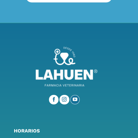
HORARIOS