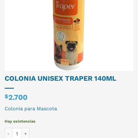
COLONIA UNISEX TRAPER 140ML
$
2.700
Colonia para Mascota
Hay existencias
COLONIA UNISEX TRAPER 140ML cantidad