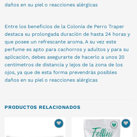
daños en su piel o reacciones alérgicas
Entre los beneficios de la Colonia de Perro Traper
destaca su prolongada duración de hasta 24 horas y
que posee un refrescante aroma. A su vez este
perfume es apto para cachorros y adultos y para su
aplicación, debes asegurarte de hacerlo a unos 20
centímetros de distancia y lejos de la zona de los
ojos, ya que de esta forma prevendrás posibles
daños en su piel o reacciones alérgicas
PRODUCTOS RELACIONADOS