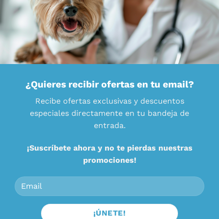
¿Quieres recibir ofertas en tu email?
Recibe ofertas exclusivas y descuentos
especiales directamente en tu bandeja de
entrada.
¡Suscríbete ahora y no te pierdas nuestras
promociones!