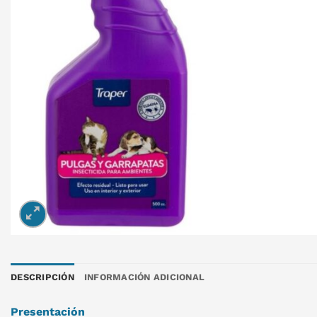
DESCRIPCIÓN
INFORMACIÓN ADICIONAL
Presentación