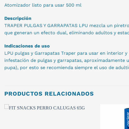
Atomizador listo para usar 500 ml
Descripción
TRAPER PULGAS Y GARRAPATAS LPU mezcla un piretroide (
que generan un efecto dual, eliminando adultos y estad
Indicaciones de uso
LPU pulgas y Garrapatas Traper para usar en interior y
infestación de pulgas y garrapatas, aproximadamente u
pupa), por esto se recomienda siempre el uso de adultic
PRODUCTOS RELACIONADOS