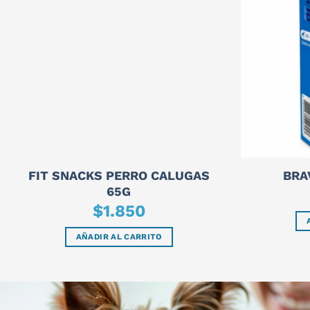
FIT SNACKS PERRO CALUGAS
BRA
65G
$
1.850
AÑADIR AL CARRITO