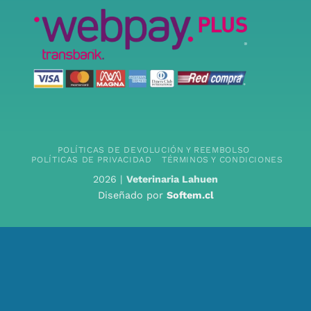
POLÍTICAS DE DEVOLUCIÓN Y REEMBOLSO
POLÍTICAS DE PRIVACIDAD
TÉRMINOS Y CONDICIONES
2026 |
Veterinaria Lahuen
Diseñado por
Softem.cl