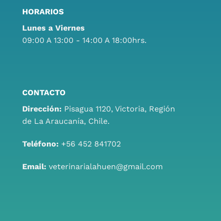
HORARIOS
Lunes a Viernes
09:00 A 13:00 - 14:00 A 18:00hrs.
CONTACTO
Dirección:
Pisagua 1120, Victoria, Región
de La Araucanía, Chile.
Teléfono:
+56 452 841702
Email:
veterinarialahuen@gmail.com