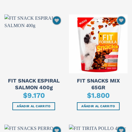
FIT SNACK ESPIRAL
FIT SNACKS MIX
SALMON 400g
65GR
$
9.170
$
1.800
AÑADIR AL CARRITO
AÑADIR AL CARRITO