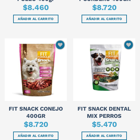
$
8.460
$
8.720
AÑADIR AL CARRITO
AÑADIR AL CARRITO
FIT SNACK CONEJO
FIT SNACK DENTAL
400GR
MIX PERROS
$
8.720
$
5.470
AÑADIR AL CARRITO
AÑADIR AL CARRITO