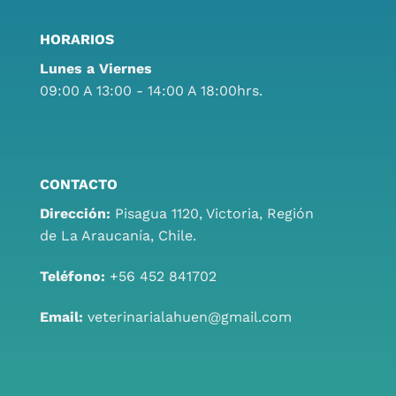
HORARIOS
Lunes a Viernes
09:00 A 13:00 - 14:00 A 18:00hrs.
CONTACTO
Dirección:
Pisagua 1120, Victoria, Región
de La Araucanía, Chile.
Teléfono:
+56 452 841702
Email:
veterinarialahuen@gmail.com