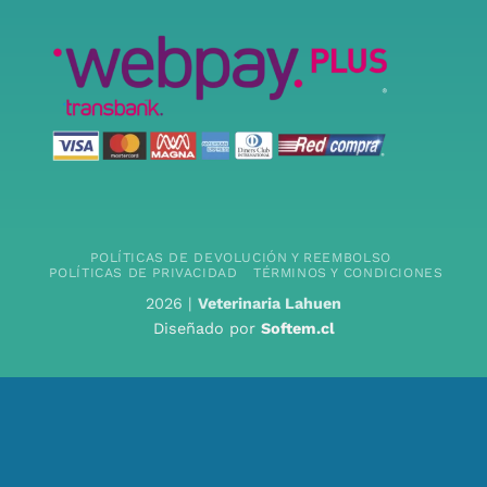
POLÍTICAS DE DEVOLUCIÓN Y REEMBOLSO
POLÍTICAS DE PRIVACIDAD
TÉRMINOS Y CONDICIONES
2026 |
Veterinaria Lahuen
Diseñado por
Softem.cl