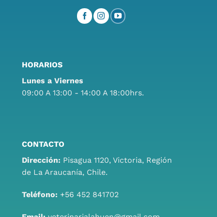
HORARIOS
Lunes a Viernes
09:00 A 13:00 - 14:00 A 18:00hrs.
CONTACTO
Dirección:
Pisagua 1120, Victoria, Región
de La Araucanía, Chile.
Teléfono:
+56 452 841702
Email:
veterinarialahuen@gmail.com