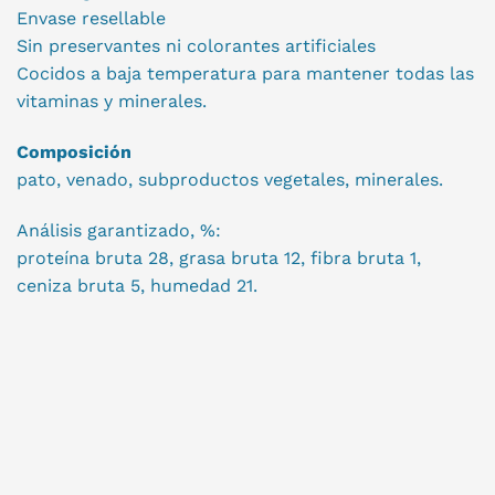
Envase resellable
Sin preservantes ni colorantes artificiales
Cocidos a baja temperatura para mantener todas las
vitaminas y minerales.
Composición
pato, venado, subproductos vegetales, minerales.
Análisis garantizado, %:
proteína bruta 28, grasa bruta 12, fibra bruta 1,
ceniza bruta 5, humedad 21.