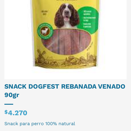
SNACK DOGFEST REBANADA VENADO
90gr
$
4.270
Snack para perro 100% natural