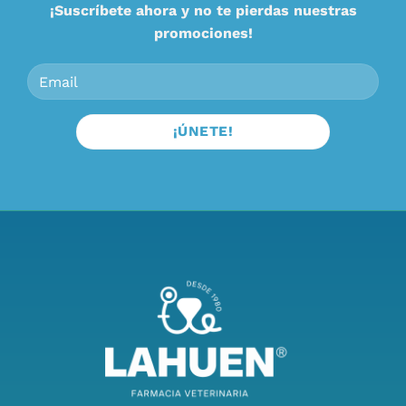
¡Suscríbete ahora y no te pierdas nuestras
promociones!