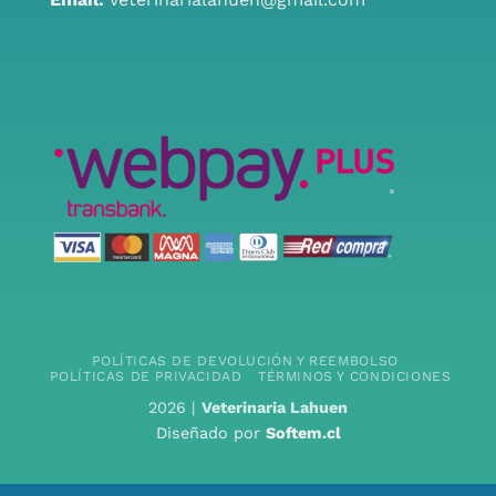
POLÍTICAS DE DEVOLUCIÓN Y REEMBOLSO
POLÍTICAS DE PRIVACIDAD
TÉRMINOS Y CONDICIONES
2026 |
Veterinaria Lahuen
Diseñado por
Softem.cl