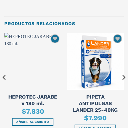
PRODUCTOS RELACIONADOS
HEPROTEC JARABE
PIPETA
x 180 ml.
ANTIPULGAS
LANDER 25-40KG
$
7.830
$
7.990
AÑADIR AL CARRITO