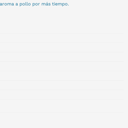
 aroma a pollo por más tiempo.