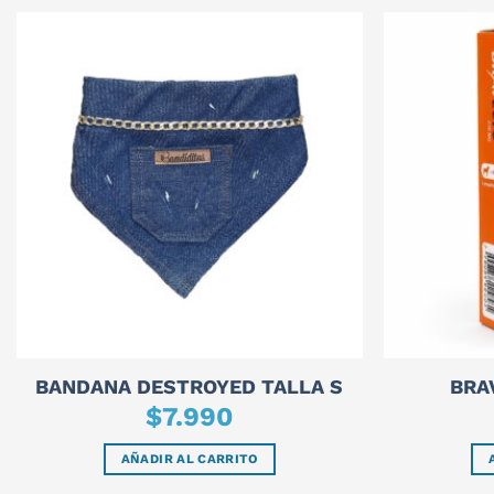
BANDANA DESTROYED TALLA S
BRA
$
7.990
AÑADIR AL CARRITO