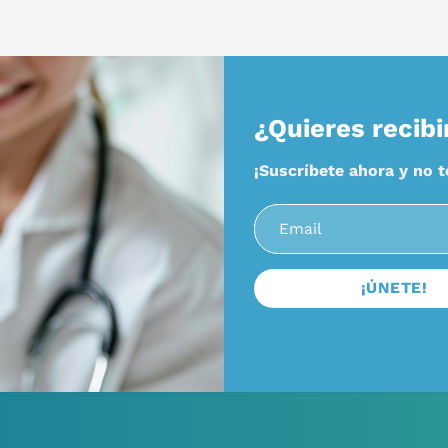
¿Quieres recibi
¡Suscríbete ahora y no 