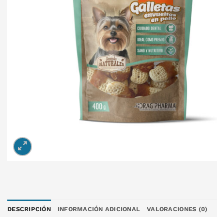
DESCRIPCIÓN
INFORMACIÓN ADICIONAL
VALORACIONES (0)