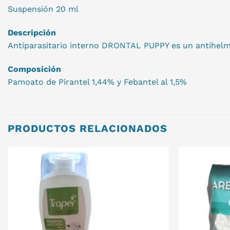
Suspensión 20 ml
Descripción
Antiparasitario interno DRONTAL PUPPY es un antihelmí
Composición
Pamoato de Pirantel 1,44% y Febantel al 1,5%
PRODUCTOS RELACIONADOS