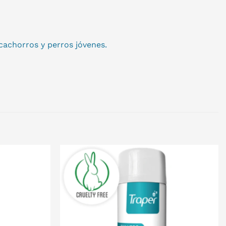
cachorros y perros jóvenes.