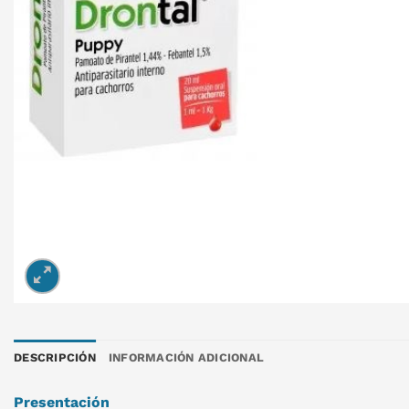
DESCRIPCIÓN
INFORMACIÓN ADICIONAL
Presentación