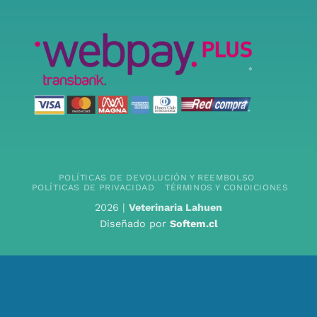
POLÍTICAS DE DEVOLUCIÓN Y REEMBOLSO
POLÍTICAS DE PRIVACIDAD
TÉRMINOS Y CONDICIONES
2026 |
Veterinaria Lahuen
Diseñado por
Softem.cl