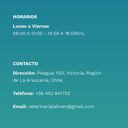
HORARIOS
Lunes a Viernes
09:00 A 13:00 - 14:00 A 18:00hrs.
CONTACTO
Dirección:
Pisagua 1120, Victoria, Región
de La Araucanía, Chile.
Teléfono:
+56 452 841702
Email:
veterinarialahuen@gmail.com