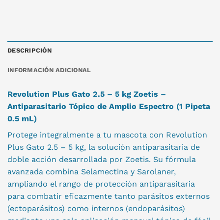
DESCRIPCIÓN
INFORMACIÓN ADICIONAL
Revolution Plus Gato 2.5 – 5 kg Zoetis –
Antiparasitario Tópico de Amplio Espectro (1 Pipeta
0.5 mL)
Protege integralmente a tu mascota con Revolution
Plus Gato 2.5 – 5 kg, la solución antiparasitaria de
doble acción desarrollada por Zoetis. Su fórmula
avanzada combina Selamectina y Sarolaner,
ampliando el rango de protección antiparasitaria
para combatir eficazmente tanto parásitos externos
(ectoparásitos) como internos (endoparásitos)