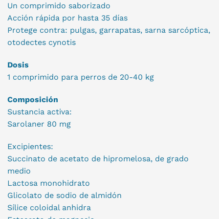
Un comprimido saborizado
Acción rápida por hasta 35 días
Protege contra: pulgas, garrapatas, sarna sarcóptica,
otodectes cynotis
Dosis
1 comprimido para perros de 20-40 kg
Composición
Sustancia activa:
Sarolaner 80 mg
Excipientes:
Succinato de acetato de hipromelosa, de grado
medio
Lactosa monohidrato
Glicolato de sodio de almidón
Sílice coloidal anhidra