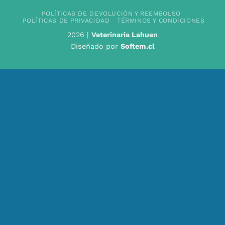
POLÍTICAS DE DEVOLUCIÓN Y REEMBOLSO
POLÍTICAS DE PRIVACIDAD
TÉRMINOS Y CONDICIONES
2026 |
Veterinaria Lahuen
Diseñado por
Softem.cl