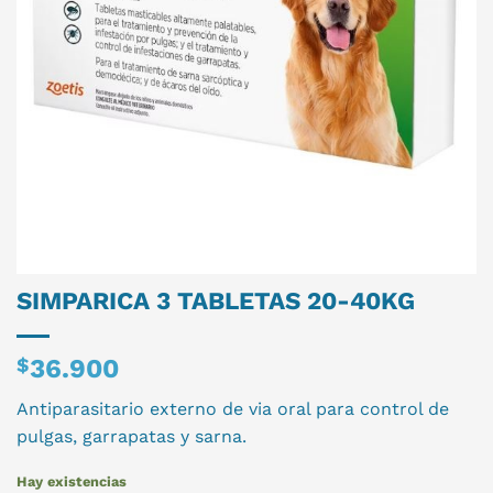
SIMPARICA 3 TABLETAS 20-40KG
$
36.900
Antiparasitario externo de via oral para control de
pulgas, garrapatas y sarna.
Hay existencias