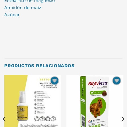
Estearato de magnesio
Almidón de maíz
Azúcar
PRODUCTOS RELACIONADOS