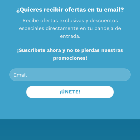
¿Quieres recibir ofertas en tu email?
Recibe ofertas exclusivas y descuentos
especiales directamente en tu bandeja de
entrada.
¡Suscríbete ahora y no te pierdas nuestras
promociones!