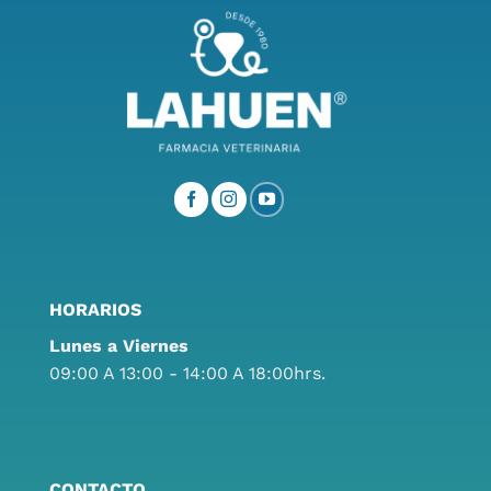
HORARIOS
Lunes a Viernes
09:00 A 13:00 - 14:00 A 18:00hrs.
CONTACTO