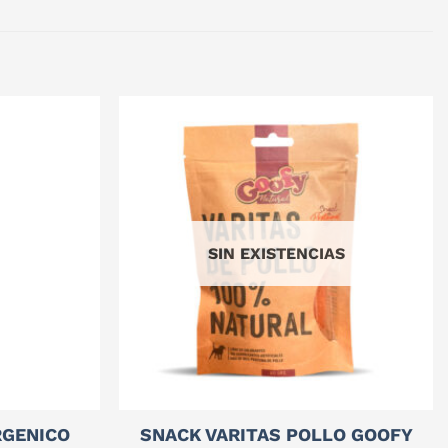
SIN EXISTENCIAS
RGENICO
SNACK VARITAS POLLO GOOFY