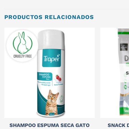
PRODUCTOS RELACIONADOS
S
SHAMPOO ESPUMA SECA GATO
SNACK D