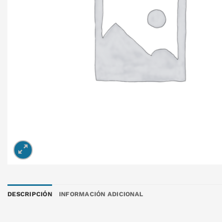
DESCRIPCIÓN
INFORMACIÓN ADICIONAL