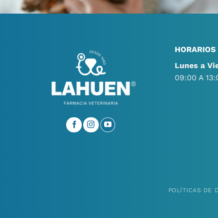
HORARIOS
Lunes a Vi
09:00 A 13:
POLÍTICAS DE