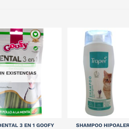
IN EXISTENCIAS
ENTAL 3 EN 1 GOOFY
SHAMPOO HIPOALE