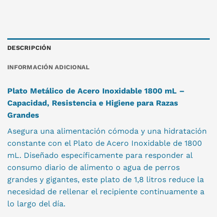
DESCRIPCIÓN
INFORMACIÓN ADICIONAL
Plato Metálico de Acero Inoxidable 1800 mL –
Capacidad, Resistencia e Higiene para Razas
Grandes
Asegura una alimentación cómoda y una hidratación
constante con el Plato de Acero Inoxidable de 1800
mL. Diseñado específicamente para responder al
consumo diario de alimento o agua de perros
grandes y gigantes, este plato de 1,8 litros reduce la
necesidad de rellenar el recipiente continuamente a
lo largo del día.