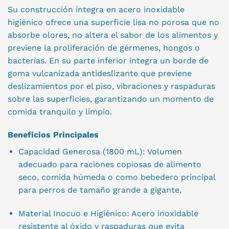
Su construcción íntegra en acero inoxidable
higiénico ofrece una superficie lisa no porosa que no
absorbe olores, no altera el sabor de los alimentos y
previene la proliferación de gérmenes, hongos o
bacterias. En su parte inferior integra un borde de
goma vulcanizada antideslizante que previene
deslizamientos por el piso, vibraciones y raspaduras
sobre las superficies, garantizando un momento de
comida tranquilo y limpio.
Beneficios Principales
Capacidad Generosa (1800 mL): Volumen
adecuado para raciones copiosas de alimento
seco, comida húmeda o como bebedero principal
para perros de tamaño grande a gigante.
Material Inocuo e Higiénico: Acero inoxidable
resistente al óxido y raspaduras que evita