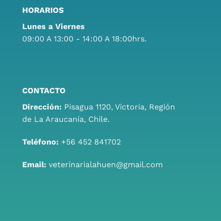
HORARIOS
Lunes a Viernes
09:00 A 13:00 - 14:00 A 18:00hrs.
CONTACTO
Dirección:
Pisagua 1120, Victoria, Región
de La Araucanía, Chile.
Teléfono:
+56 452 841702
Email:
veterinarialahuen@gmail.com