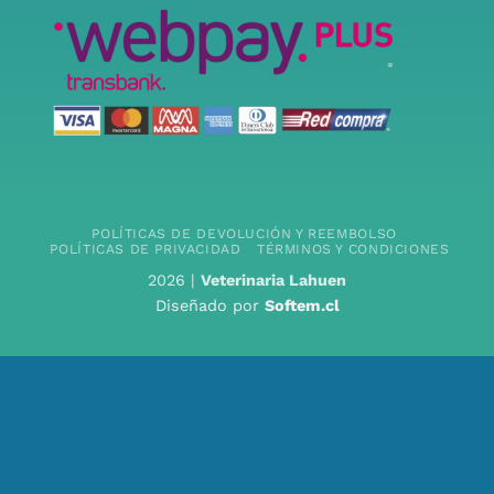
POLÍTICAS DE DEVOLUCIÓN Y REEMBOLSO
POLÍTICAS DE PRIVACIDAD
TÉRMINOS Y CONDICIONES
2026 |
Veterinaria Lahuen
Diseñado por
Softem.cl