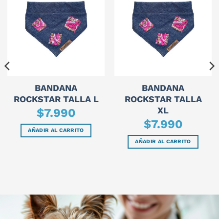
BANDANA
BANDANA
ROCKSTAR TALLA L
ROCKSTAR TALLA
XL
$
7.990
$
7.990
AÑADIR AL CARRITO
AÑADIR AL CARRITO