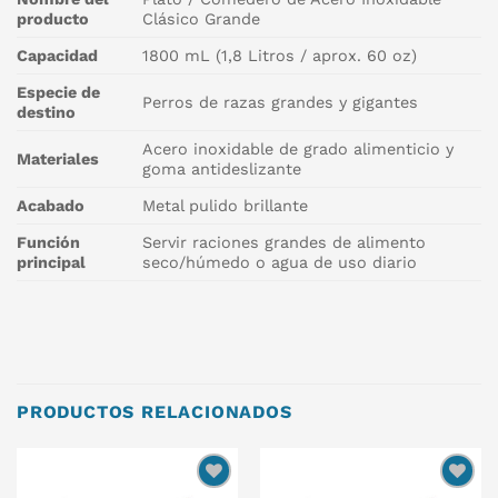
producto
Clásico Grande
Capacidad
1800 mL (1,8 Litros / aprox. 60 oz)
Especie de
Perros de razas grandes y gigantes
destino
Acero inoxidable de grado alimenticio y
Materiales
goma antideslizante
Acabado
Metal pulido brillante
Función
Servir raciones grandes de alimento
principal
seco/húmedo o agua de uso diario
PRODUCTOS RELACIONADOS