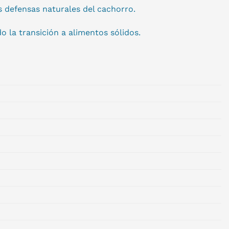
s defensas naturales del cachorro.
o la transición a alimentos sólidos.