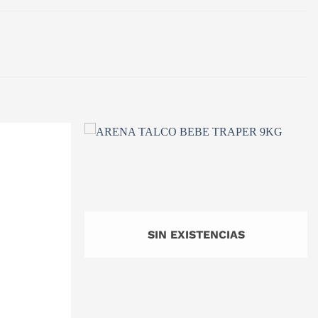
SIN EXISTENCIAS