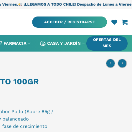
EGAMOS A TODO CHILE! Despacho de Lunes a Viernes.
¡LLEGAMOS 
ACCEDER / REGISTRARSE
OFERTAS DEL
FARMACIA
CASA Y JARDÍN
MES
TO 100GR
abor Pollo (Sobre 85g /
y balanceado
 fase de crecimiento