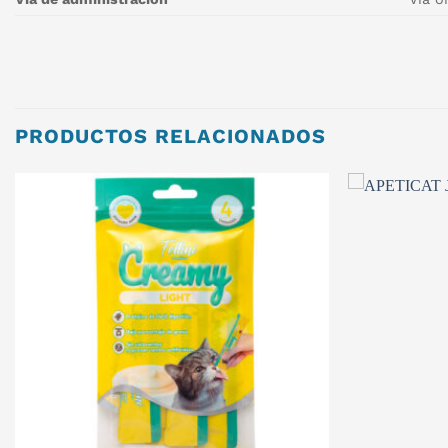
PRODUCTOS RELACIONADOS