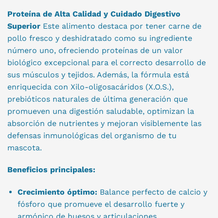
Proteína de Alta Calidad y Cuidado Digestivo
Superior
Este alimento destaca por tener carne de
pollo fresco y deshidratado como su ingrediente
número uno, ofreciendo proteínas de un valor
biológico excepcional para el correcto desarrollo de
sus músculos y tejidos. Además, la fórmula está
enriquecida con Xilo-oligosacáridos (X.O.S.),
prebióticos naturales de última generación que
promueven una digestión saludable, optimizan la
absorción de nutrientes y mejoran visiblemente las
defensas inmunológicas del organismo de tu
mascota.
Beneficios principales:
Crecimiento óptimo:
Balance perfecto de calcio y
fósforo que promueve el desarrollo fuerte y
armónico de huesos y articulaciones.