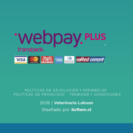
POLÍTICAS DE DEVOLUCIÓN Y REEMBOLSO
POLÍTICAS DE PRIVACIDAD
TÉRMINOS Y CONDICIONES
2026 |
Veterinaria Lahuen
Diseñado por
Softem.cl