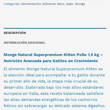
Categorías:
Alimentación
,
Alimento Seco
,
Gato
,
Monge
DESCRIPCIÓN
INFORMACIÓN ADICIONAL
Monge Natural Superpremium Kitten Pollo 1,5 kg –
Nutrición Avanzada para Gatitos en Crecimiento
El alimento Monge Natural Superpremium Kitten es
la elección ideal para acompañar a tu gatito durante
su primer año de vida, la etapa más crucial de su
desarrollo. Elaborada bajo los más altos estándares
europeos en Italia, esta receta balanceada satisface
las altas demandas energéticas de los cachorros
felinos sin sobrecargar su delicado sistema digestivo.