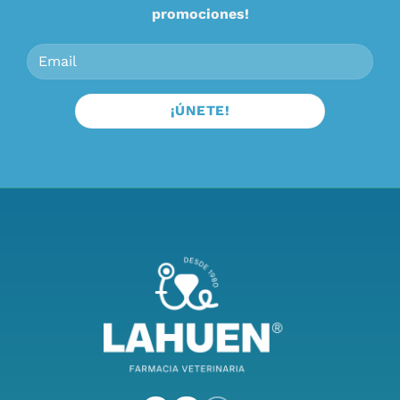
promociones!