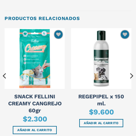
PRODUCTOS RELACIONADOS
SNACK FELLINI
REGEPIPEL x 150
CREAMY CANGREJO
ml.
60gr
$
9.600
$
2.300
AÑADIR AL CARRITO
AÑADIR AL CARRITO