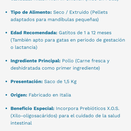
Tipo de Alimento:
Seco / Extruido (Pellets
adaptados para mandíbulas pequeñas)
Edad Recomendada:
Gatitos de 1 a 12 meses
(También apto para gatas en periodo de gestación
o lactancia)
Ingrediente Principal:
Pollo (Carne fresca y
deshidratada como primer ingrediente)
Presentación:
Saco de 1,5 Kg
Origen:
Fabricado en Italia
Beneficio Especial:
Incorpora Prebióticos X.O.S.
(Xilo-oligosacáridos) para el cuidado de la salud
intestinal