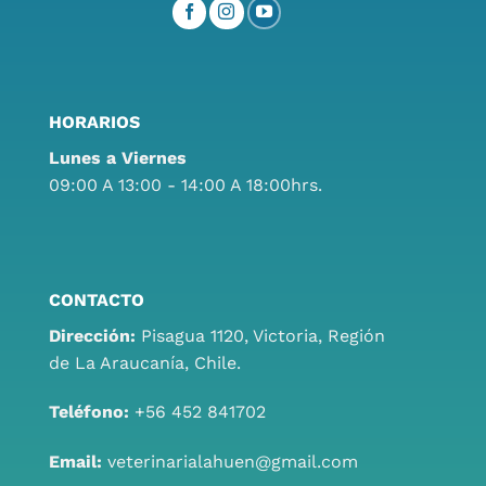
HORARIOS
Lunes a Viernes
09:00 A 13:00 - 14:00 A 18:00hrs.
CONTACTO
Dirección:
Pisagua 1120, Victoria, Región
de La Araucanía, Chile.
Teléfono:
+56 452 841702
Email:
veterinarialahuen@gmail.com