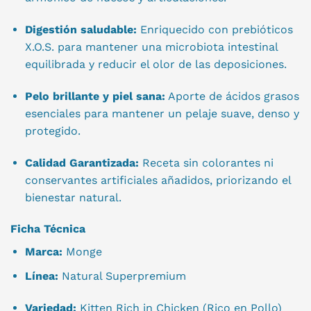
Digestión saludable:
Enriquecido con prebióticos
X.O.S. para mantener una microbiota intestinal
equilibrada y reducir el olor de las deposiciones.
Pelo brillante y piel sana:
Aporte de ácidos grasos
esenciales para mantener un pelaje suave, denso y
protegido.
Calidad Garantizada:
Receta sin colorantes ni
conservantes artificiales añadidos, priorizando el
bienestar natural.
Ficha Técnica
Marca:
Monge
Línea:
Natural Superpremium
Variedad:
Kitten Rich in Chicken (Rico en Pollo)