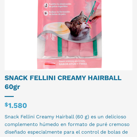
SNACK FELLINI CREAMY HAIRBALL
60gr
$
1.580
Snack Fellini Creamy Hairball (60 g) es un delicioso
complemento húmedo en formato de puré cremoso
diseñado especialmente para el control de bolas de