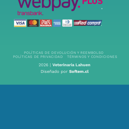
POLÍTICAS DE DEVOLUCIÓN Y REEMBOLSO
POLÍTICAS DE PRIVACIDAD
TÉRMINOS Y CONDICIONES
2026 |
Veterinaria Lahuen
Diseñado por
Softem.cl