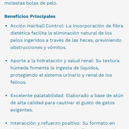
molestas bolas de pelo.
Beneficios Principales
Acción Hairball Control: La incorporación de fibra
dietética facilita la eliminación natural de los
pelos ingeridos a través de las heces, previniendo
obstrucciones y vómitos.
Aporte a la hidratación y salud renal: Su textura
húmeda fomenta la ingesta de líquidos,
protegiendo el sistema urinario y renal de los
felinos.
Excelente palatabilidad: Elaborado a base de atún
de alta calidad para cautivar el gusto de gatos
exigentes.
Interacción y refuerzo positivo: Su formato en