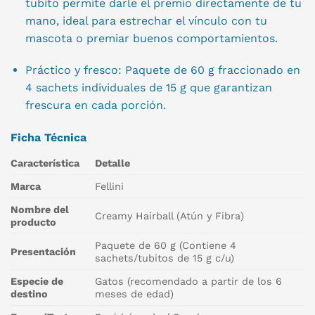
tubito permite darle el premio directamente de tu
mano, ideal para estrechar el vínculo con tu
mascota o premiar buenos comportamientos.
Práctico y fresco: Paquete de 60 g fraccionado en
4 sachets individuales de 15 g que garantizan
frescura en cada porción.
Ficha Técnica
Característica
Detalle
Marca
Fellini
Nombre del
Creamy Hairball (Atún y Fibra)
producto
Paquete de 60 g (Contiene 4
Presentación
sachets/tubitos de 15 g c/u)
Especie de
Gatos (recomendado a partir de los 6
destino
meses de edad)