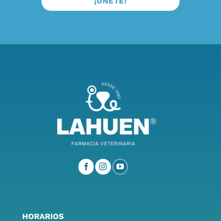
HORARIOS