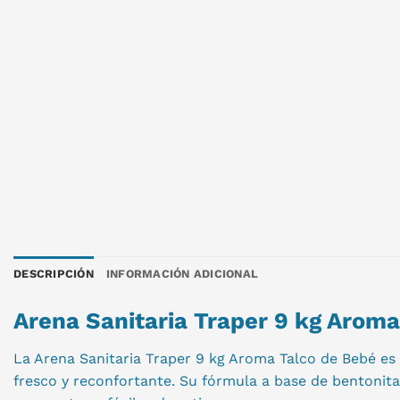
DESCRIPCIÓN
INFORMACIÓN ADICIONAL
Arena Sanitaria Traper 9 kg Aroma
La Arena Sanitaria Traper 9 kg Aroma Talco de Bebé es
fresco y reconfortante. Su fórmula a base de bentonit