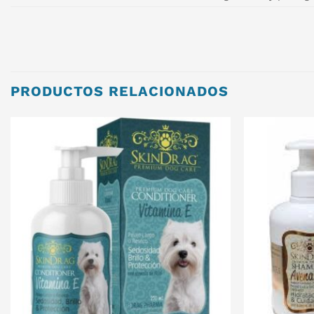
PRODUCTOS RELACIONADOS