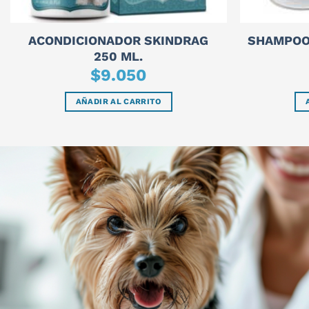
ACONDICIONADOR SKINDRAG
SHAMPOO
250 ML.
$
9.050
AÑADIR AL CARRITO