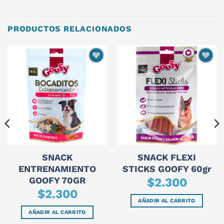
PRODUCTOS RELACIONADOS
SNACK
SNACK FLEXI
ENTRENAMIENTO
STICKS GOOFY 60gr
GOOFY 70GR
$
2.300
$
2.300
AÑADIR AL CARRITO
AÑADIR AL CARRITO