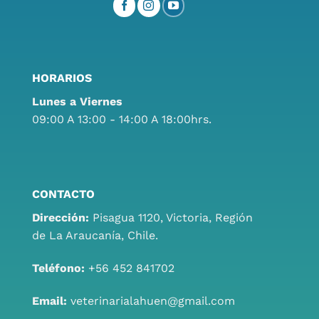
HORARIOS
Lunes a Viernes
09:00 A 13:00 - 14:00 A 18:00hrs.
CONTACTO
Dirección:
Pisagua 1120, Victoria, Región
de La Araucanía, Chile.
Teléfono:
+56 452 841702
Email:
veterinarialahuen@gmail.com