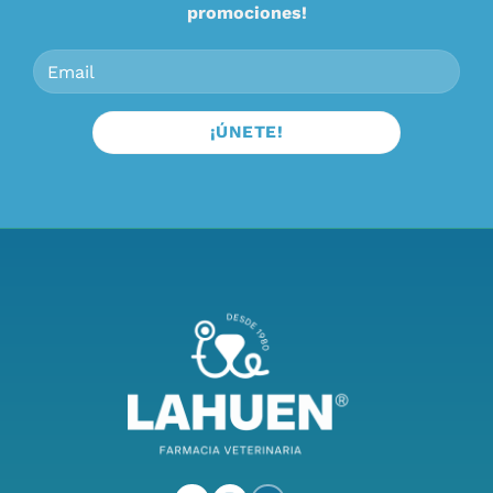
promociones!