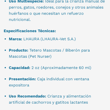
Uso Multiespecie:
Ideal para la crianza manual de
perros, gatos, roedores, conejos y otros animales
huérfanos o que necesitan un refuerzo
nutricional.
Especificaciones Técnicas:
Marca:
LHAURA (LHAURA-Vet S.A.)
Producto:
Tetero Mascotas / Biberón para
Mascotas (Pet Nurser)
Capacidad:
2 oz (Aproximadamente 60 ml)
Presentación:
Caja individual con ventana
expositora
Uso Recomendado:
Crianza y alimentación
artificial de cachorros y gatitos lactantes