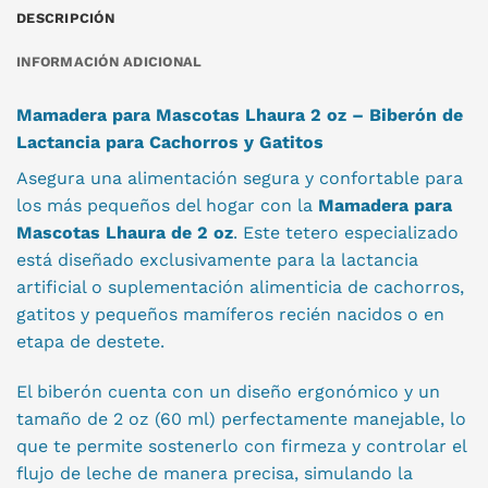
DESCRIPCIÓN
INFORMACIÓN ADICIONAL
Mamadera para Mascotas Lhaura 2 oz – Biberón de
Lactancia para Cachorros y Gatitos
Asegura una alimentación segura y confortable para
los más pequeños del hogar con la
Mamadera para
Mascotas Lhaura de 2 oz
. Este tetero especializado
está diseñado exclusivamente para la lactancia
artificial o suplementación alimenticia de cachorros,
gatitos y pequeños mamíferos recién nacidos o en
etapa de destete.
El biberón cuenta con un diseño ergonómico y un
tamaño de 2 oz (60 ml) perfectamente manejable, lo
que te permite sostenerlo con firmeza y controlar el
flujo de leche de manera precisa, simulando la