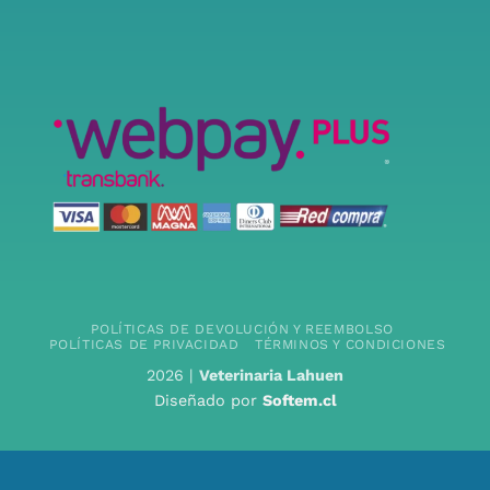
POLÍTICAS DE DEVOLUCIÓN Y REEMBOLSO
POLÍTICAS DE PRIVACIDAD
TÉRMINOS Y CONDICIONES
2026 |
Veterinaria Lahuen
Diseñado por
Softem.cl