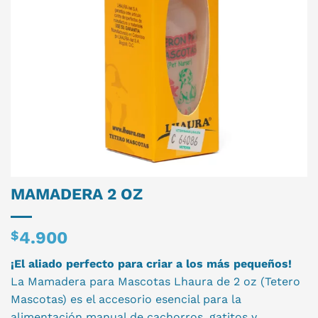
MAMADERA 2 OZ
$
4.900
¡El aliado perfecto para criar a los más pequeños!
La Mamadera para Mascotas Lhaura de 2 oz (Tetero
Mascotas) es el accesorio esencial para la
alimentación manual de cachorros, gatitos y