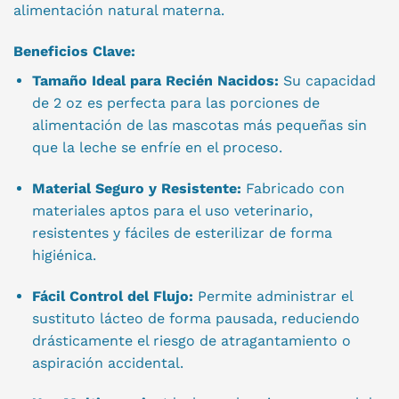
alimentación natural materna.
Beneficios Clave:
Tamaño Ideal para Recién Nacidos:
Su capacidad
de 2 oz es perfecta para las porciones de
alimentación de las mascotas más pequeñas sin
que la leche se enfríe en el proceso.
Material Seguro y Resistente:
Fabricado con
materiales aptos para el uso veterinario,
resistentes y fáciles de esterilizar de forma
higiénica.
Fácil Control del Flujo:
Permite administrar el
sustituto lácteo de forma pausada, reduciendo
drásticamente el riesgo de atragantamiento o
aspiración accidental.