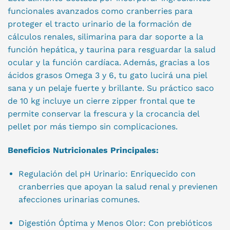
funcionales avanzados como cranberries para
proteger el tracto urinario de la formación de
cálculos renales, silimarina para dar soporte a la
función hepática, y taurina para resguardar la salud
ocular y la función cardíaca. Además, gracias a los
ácidos grasos Omega 3 y 6, tu gato lucirá una piel
sana y un pelaje fuerte y brillante. Su práctico saco
de 10 kg incluye un cierre zipper frontal que te
permite conservar la frescura y la crocancia del
pellet por más tiempo sin complicaciones.
Beneficios Nutricionales Principales:
Regulación del pH Urinario: Enriquecido con
cranberries que apoyan la salud renal y previenen
afecciones urinarias comunes.
Digestión Óptima y Menos Olor: Con prebióticos