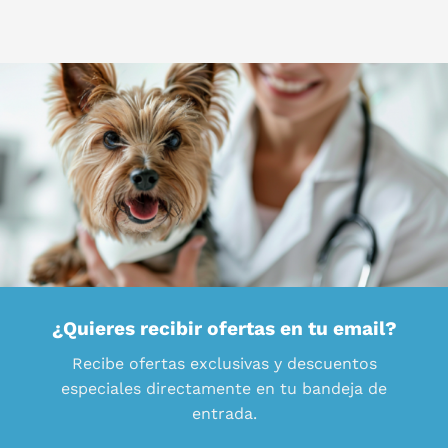
¿Quieres recibir ofertas en tu email?
Recibe ofertas exclusivas y descuentos
especiales directamente en tu bandeja de
entrada.