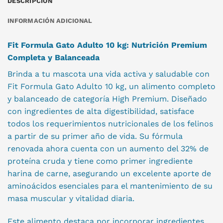
DESCRIPCIÓN
INFORMACIÓN ADICIONAL
Fit Formula Gato Adulto 10 kg: Nutrición Premium
Completa y Balanceada
Brinda a tu mascota una vida activa y saludable con
Fit Formula Gato Adulto 10 kg, un alimento completo
y balanceado de categoría High Premium. Diseñado
con ingredientes de alta digestibilidad, satisface
todos los requerimientos nutricionales de los felinos
a partir de su primer año de vida. Su fórmula
renovada ahora cuenta con un aumento del 32% de
proteína cruda y tiene como primer ingrediente
harina de carne, asegurando un excelente aporte de
aminoácidos esenciales para el mantenimiento de su
masa muscular y vitalidad diaria.
Este alimento destaca por incorporar ingredientes