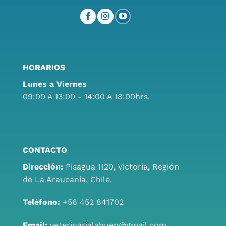
HORARIOS
Lunes a Viernes
09:00 A 13:00 - 14:00 A 18:00hrs.
CONTACTO
Dirección:
Pisagua 1120, Victoria, Región
de La Araucanía, Chile.
Teléfono:
+56 452 841702
Email:
veterinarialahuen@gmail.com