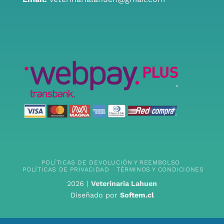
POLÍTICAS DE DEVOLUCIÓN Y REEMBOLSO
POLÍTICAS DE PRIVACIDAD
TÉRMINOS Y CONDICIONES
2026 |
Veterinaria Lahuen
Diseñado por
Softem.cl