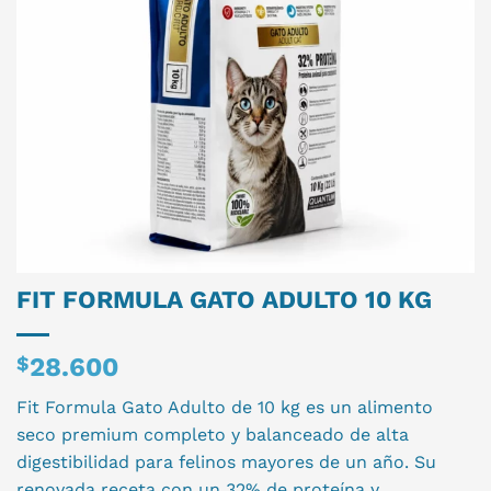
FIT FORMULA GATO ADULTO 10 KG
$
28.600
Fit Formula Gato Adulto de 10 kg es un alimento
seco premium completo y balanceado de alta
digestibilidad para felinos mayores de un año. Su
renovada receta con un 32% de proteína y