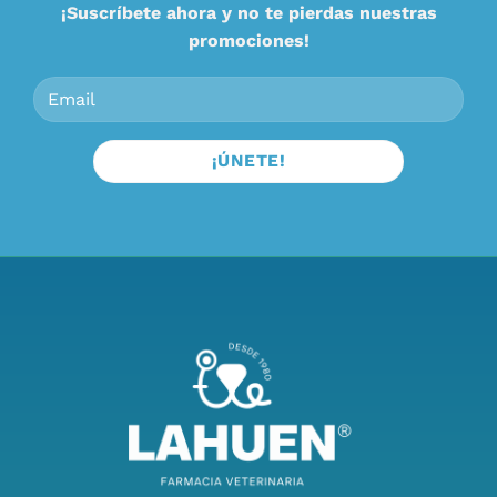
¡Suscríbete ahora y no te pierdas nuestras
promociones!