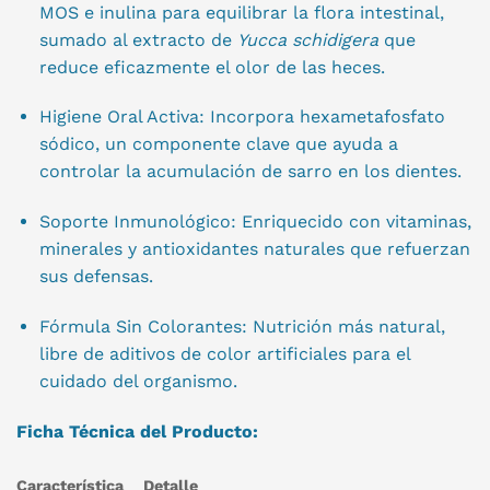
MOS e inulina para equilibrar la flora intestinal,
sumado al extracto de
Yucca schidigera
que
reduce eficazmente el olor de las heces.
Higiene Oral Activa: Incorpora hexametafosfato
sódico, un componente clave que ayuda a
controlar la acumulación de sarro en los dientes.
Soporte Inmunológico: Enriquecido con vitaminas,
minerales y antioxidantes naturales que refuerzan
sus defensas.
Fórmula Sin Colorantes: Nutrición más natural,
libre de aditivos de color artificiales para el
cuidado del organismo.
Ficha Técnica del Producto:
Característica
Detalle