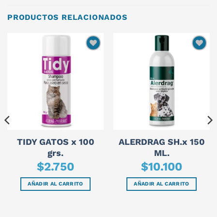
PRODUCTOS RELACIONADOS
TIDY GATOS x 100
ALERDRAG SH.x 150
grs.
ML.
$
2.750
$
10.100
AÑADIR AL CARRITO
AÑADIR AL CARRITO