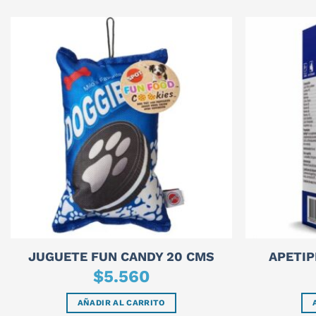
JUGUETE FUN CANDY 20 CMS
APETIP
$
5.560
AÑADIR AL CARRITO