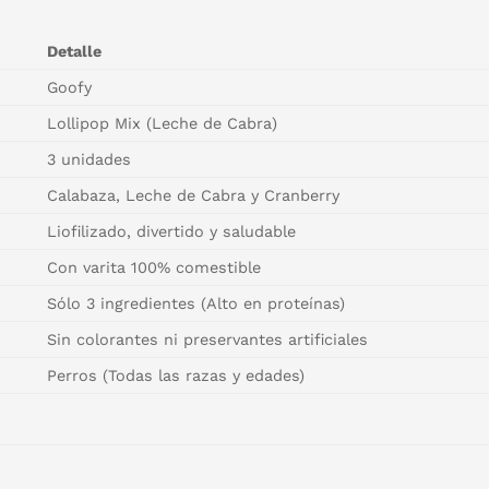
Detalle
Goofy
Lollipop Mix (Leche de Cabra)
3 unidades
Calabaza, Leche de Cabra y Cranberry
Liofilizado, divertido y saludable
Con varita 100% comestible
Sólo 3 ingredientes (Alto en proteínas)
Sin colorantes ni preservantes artificiales
Perros (Todas las razas y edades)