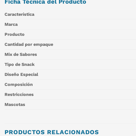
Ficha Técnica del Producto
Característica
Marca
Producto
Cantidad por empaque
Mix de Sabores
Tipo de Snack
Diseño Especial
Composición
Restricciones
Mascotas
PRODUCTOS RELACIONADOS