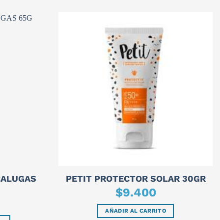
CALUGAS
PETIT PROTECTOR SOLAR 30GR
$
9.400
AÑADIR AL CARRITO