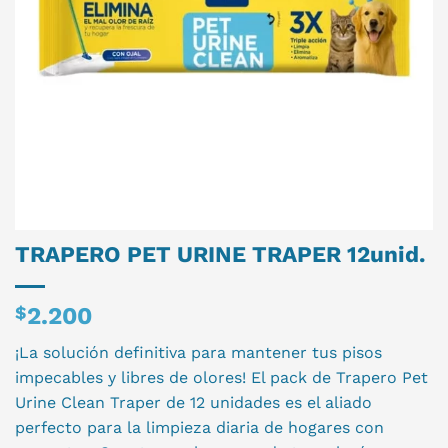
TRAPERO PET URINE TRAPER 12unid.
$
2.200
¡La solución definitiva para mantener tus pisos
impecables y libres de olores! El pack de Trapero Pet
Urine Clean Traper de 12 unidades es el aliado
perfecto para la limpieza diaria de hogares con