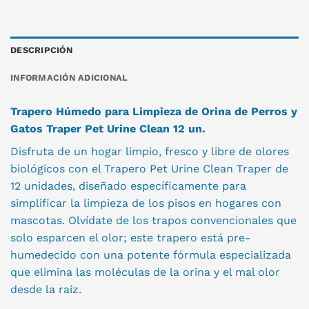
DESCRIPCIÓN
INFORMACIÓN ADICIONAL
Trapero Húmedo para Limpieza de Orina de Perros y
Gatos Traper Pet Urine Clean 12 un.
Disfruta de un hogar limpio, fresco y libre de olores
biológicos con el Trapero Pet Urine Clean Traper de
12 unidades, diseñado específicamente para
simplificar la limpieza de los pisos en hogares con
mascotas. Olvídate de los trapos convencionales que
solo esparcen el olor; este trapero está pre-
humedecido con una potente fórmula especializada
que elimina las moléculas de la orina y el mal olor
desde la raíz.