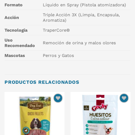
Formato
Líquido en Spray (Pistola atomizadora)
Triple Acción 3X (Limpia, Encapsula,
Acción
Aromatiza)
Tecnología
TraperCore®
Uso
Remoción de orina y malos olores
Recomendado
Mascotas
Perros y Gatos
PRODUCTOS RELACIONADOS