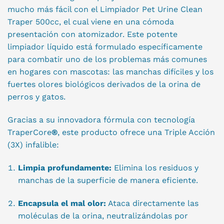
mucho más fácil con el Limpiador Pet Urine Clean
Traper 500cc, el cual viene en una cómoda
presentación con atomizador. Este potente
limpiador líquido está formulado específicamente
para combatir uno de los problemas más comunes
en hogares con mascotas: las manchas difíciles y los
fuertes olores biológicos derivados de la orina de
perros y gatos.
Gracias a su innovadora fórmula con tecnología
TraperCore
®
, este producto ofrece una Triple Acción
(3X) infalible:
Limpia profundamente:
Elimina los residuos y
manchas de la superficie de manera eficiente.
Encapsula el mal olor:
Ataca directamente las
moléculas de la orina, neutralizándolas por