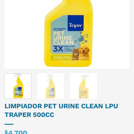
LIMPIADOR PET URINE CLEAN LPU
TRAPER 500CC
$
4.700