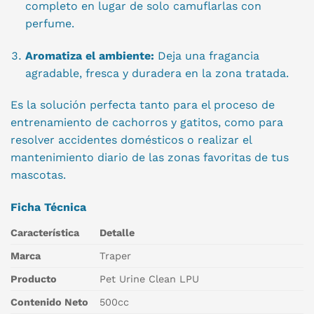
completo en lugar de solo camuflarlas con
perfume.
Aromatiza el ambiente:
Deja una fragancia
agradable, fresca y duradera en la zona tratada.
Es la solución perfecta tanto para el proceso de
entrenamiento de cachorros y gatitos, como para
resolver accidentes domésticos o realizar el
mantenimiento diario de las zonas favoritas de tus
mascotas.
Ficha Técnica
Característica
Detalle
Marca
Traper
Producto
Pet Urine Clean LPU
Contenido Neto
500cc