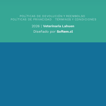
POLÍTICAS DE DEVOLUCIÓN Y REEMBOLSO
POLÍTICAS DE PRIVACIDAD
TÉRMINOS Y CONDICIONES
2026 |
Veterinaria Lahuen
Diseñado por
Softem.cl