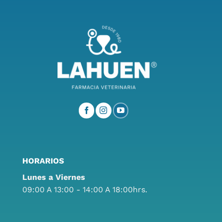
HORARIOS
Lunes a Viernes
09:00 A 13:00 - 14:00 A 18:00hrs.