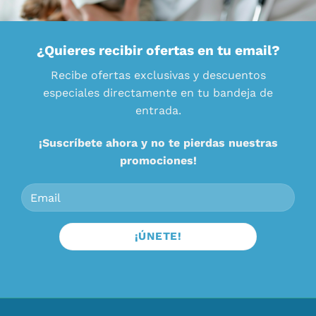
¿Quieres recibir ofertas en tu email?
Recibe ofertas exclusivas y descuentos
especiales directamente en tu bandeja de
entrada.
¡Suscríbete ahora y no te pierdas nuestras
promociones!