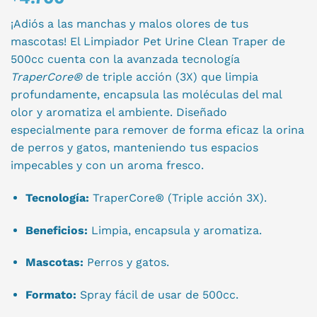
¡Adiós a las manchas y malos olores de tus
mascotas! El Limpiador Pet Urine Clean Traper de
500cc cuenta con la avanzada tecnología
TraperCore®
de triple acción (3X) que limpia
profundamente, encapsula las moléculas del mal
olor y aromatiza el ambiente. Diseñado
especialmente para remover de forma eficaz la orina
de perros y gatos, manteniendo tus espacios
impecables y con un aroma fresco.
Tecnología:
TraperCore® (Triple acción 3X).
Beneficios:
Limpia, encapsula y aromatiza.
Mascotas:
Perros y gatos.
Formato:
Spray fácil de usar de 500cc.