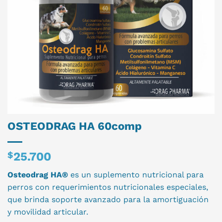
OSTEODRAG HA 60comp
$
25.700
Osteodrag HA®
es un suplemento nutricional para
perros con requerimientos nutricionales especiales,
que brinda soporte avanzado para la amortiguación
y movilidad articular.