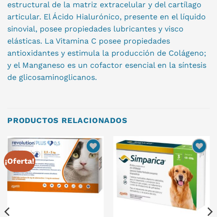
estructural de la matriz extracelular y del cartílago
articular. El Ácido Hialurónico, presente en el líquido
sinovial, posee propiedades lubricantes y visco
elásticas. La Vitamina C posee propiedades
antioxidantes y estimula la producción de Colágeno;
y el Manganeso es un cofactor esencial en la síntesis
de glicosaminoglicanos.
PRODUCTOS RELACIONADOS
¡Oferta!