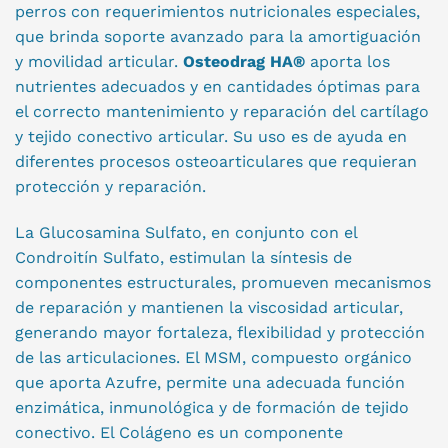
perros con requerimientos nutricionales especiales,
que brinda soporte avanzado para la amortiguación
y movilidad articular.
Osteodrag HA®
aporta los
nutrientes adecuados y en cantidades óptimas para
el correcto mantenimiento y reparación del cartílago
y tejido conectivo articular. Su uso es de ayuda en
diferentes procesos osteoarticulares que requieran
protección y reparación.
La Glucosamina Sulfato, en conjunto con el
Condroitín Sulfato, estimulan la síntesis de
componentes estructurales, promueven mecanismos
de reparación y mantienen la viscosidad articular,
generando mayor fortaleza, flexibilidad y protección
de las articulaciones. El MSM, compuesto orgánico
que aporta Azufre, permite una adecuada función
enzimática, inmunológica y de formación de tejido
conectivo. El Colágeno es un componente