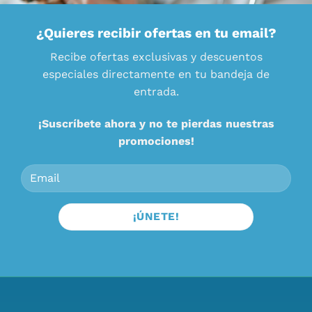
¿Quieres recibir ofertas en tu email?
Recibe ofertas exclusivas y descuentos
especiales directamente en tu bandeja de
entrada.
¡Suscríbete ahora y no te pierdas nuestras
promociones!