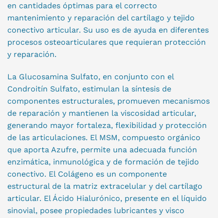
en cantidades óptimas para el correcto
mantenimiento y reparación del cartílago y tejido
conectivo articular. Su uso es de ayuda en diferentes
procesos osteoarticulares que requieran protección
y reparación.
La Glucosamina Sulfato, en conjunto con el
Condroitín Sulfato, estimulan la síntesis de
componentes estructurales, promueven mecanismos
de reparación y mantienen la viscosidad articular,
generando mayor fortaleza, flexibilidad y protección
de las articulaciones. El MSM, compuesto orgánico
que aporta Azufre, permite una adecuada función
enzimática, inmunológica y de formación de tejido
conectivo. El Colágeno es un componente
estructural de la matriz extracelular y del cartílago
articular. El Ácido Hialurónico, presente en el líquido
sinovial, posee propiedades lubricantes y visco