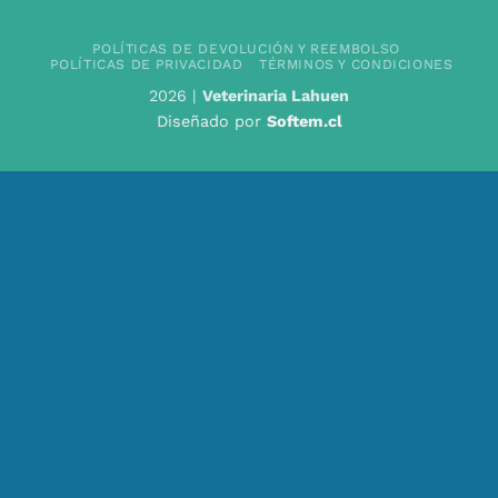
POLÍTICAS DE DEVOLUCIÓN Y REEMBOLSO
POLÍTICAS DE PRIVACIDAD
TÉRMINOS Y CONDICIONES
2026 |
Veterinaria Lahuen
Diseñado por
Softem.cl