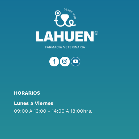
HORARIOS
Lunes a Viernes
09:00 A 13:00 - 14:00 A 18:00hrs.