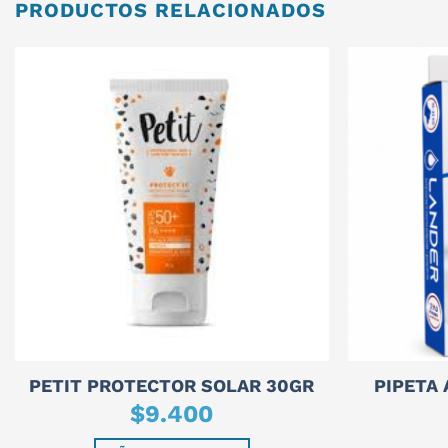
PRODUCTOS RELACIONADOS
PIPETA
PETIT PROTECTOR SOLAR 30GR
$
9.400