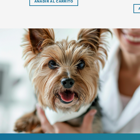
AÑADIR AL CARRITO