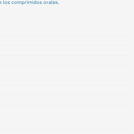
e los comprimidos orales.