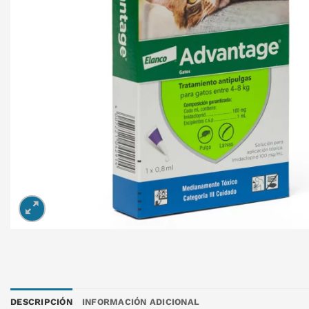
DESCRIPCIÓN
INFORMACIÓN ADICIONAL