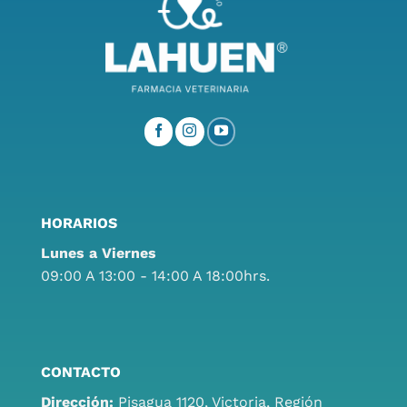
HORARIOS
Lunes a Viernes
09:00 A 13:00 - 14:00 A 18:00hrs.
CONTACTO
Dirección:
Pisagua 1120, Victoria, Región