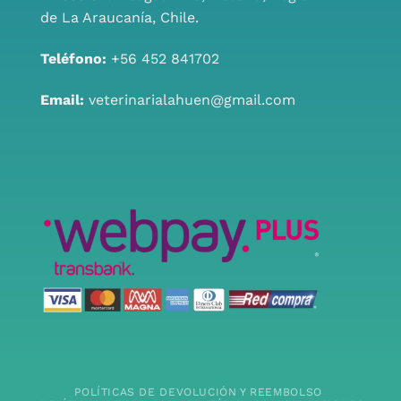
de La Araucanía, Chile.
Teléfono:
+56 452 841702
Email:
veterinarialahuen@gmail.com
POLÍTICAS DE DEVOLUCIÓN Y REEMBOLSO