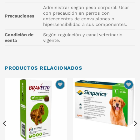
Administrar según peso corporal. Usar
con precaución en perros con
Precauciones
antecedentes de convulsiones o
hipersensibilidad a sus componentes.
Condición de
Según regulación y canal veterinario
venta
vigente.
PRODUCTOS RELACIONADOS