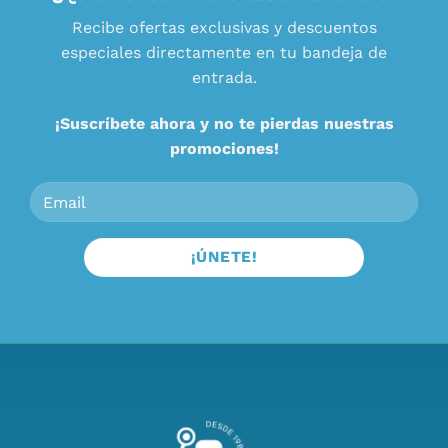
Recibe ofertas exclusivas y descuentos
especiales directamente en tu bandeja de
entrada.
¡Suscríbete ahora y no te pierdas nuestras
promociones!