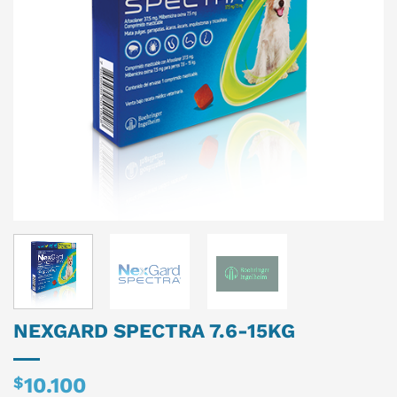
NEXGARD SPECTRA 7.6-15KG
$
10.100