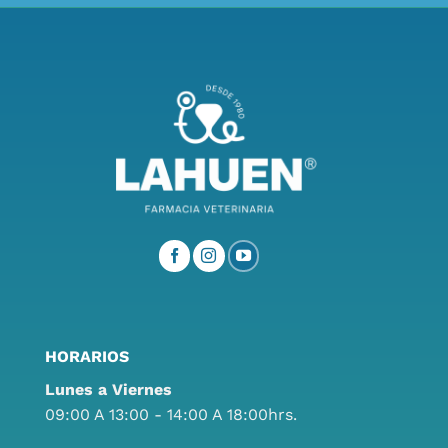
HORARIOS
Lunes a Viernes
09:00 A 13:00 - 14:00 A 18:00hrs.