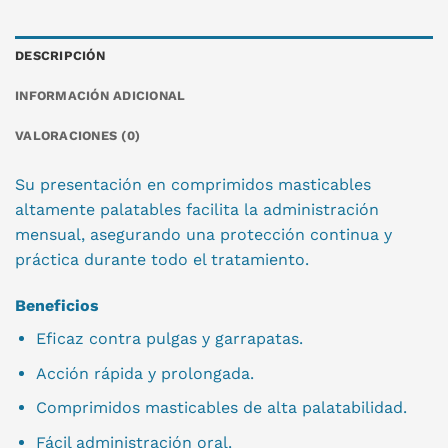
DESCRIPCIÓN
INFORMACIÓN ADICIONAL
VALORACIONES (0)
Su presentación en comprimidos masticables
altamente palatables facilita la administración
mensual, asegurando una protección continua y
práctica durante todo el tratamiento.
Beneficios
Eficaz contra pulgas y garrapatas.
Acción rápida y prolongada.
Comprimidos masticables de alta palatabilidad.
Fácil administración oral.