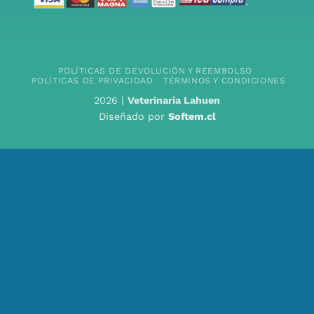
POLÍTICAS DE DEVOLUCIÓN Y REEMBOLSO
POLÍTICAS DE PRIVACIDAD
TÉRMINOS Y CONDICIONES
2026 |
Veterinaria Lahuen
Diseñado por
Softem.cl