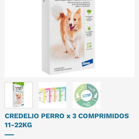
CREDELIO PERRO x 3 COMPRIMIDOS
11-22KG