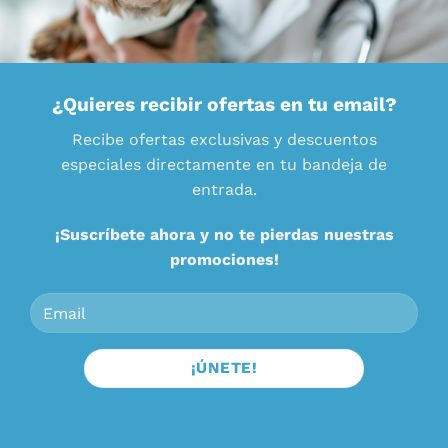
¿Quieres recibir ofertas en tu email?
Recibe ofertas exclusivas y descuentos
especiales directamente en tu bandeja de
entrada.
¡Suscríbete ahora y no te pierdas nuestras
promociones!