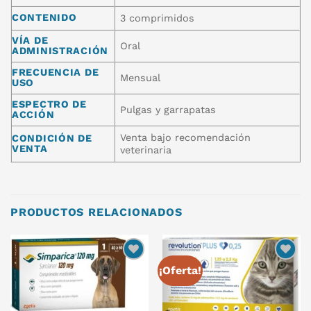
CONTENIDO
3 comprimidos
VÍA DE
Oral
ADMINISTRACIÓN
FRECUENCIA DE
Mensual
USO
ESPECTRO DE
Pulgas y garrapatas
ACCIÓN
Venta bajo recomendación
CONDICIÓN DE
VENTA
veterinaria
PRODUCTOS RELACIONADOS
¡Oferta!