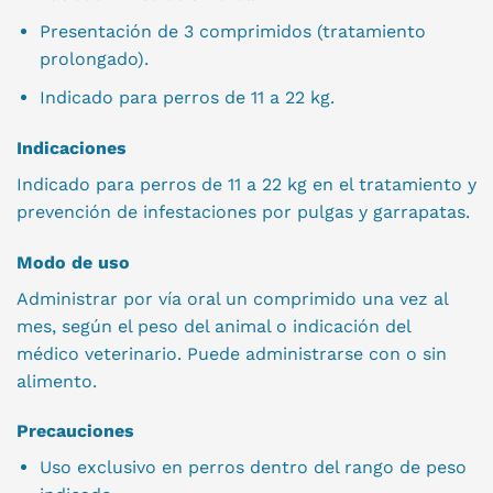
Presentación de 3 comprimidos (tratamiento
prolongado).
Indicado para perros de 11 a 22 kg.
Indicaciones
Indicado para perros de 11 a 22 kg en el tratamiento y
prevención de infestaciones por pulgas y garrapatas.
Modo de uso
Administrar por vía oral un comprimido una vez al
mes, según el peso del animal o indicación del
médico veterinario. Puede administrarse con o sin
alimento.
Precauciones
Uso exclusivo en perros dentro del rango de peso