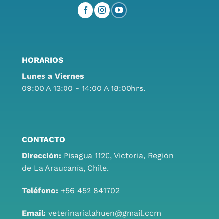
HORARIOS
Lunes a Viernes
09:00 A 13:00 - 14:00 A 18:00hrs.
CONTACTO
Dirección:
Pisagua 1120, Victoria, Región
de La Araucanía, Chile.
Teléfono:
+56 452 841702
Email:
veterinarialahuen@gmail.com