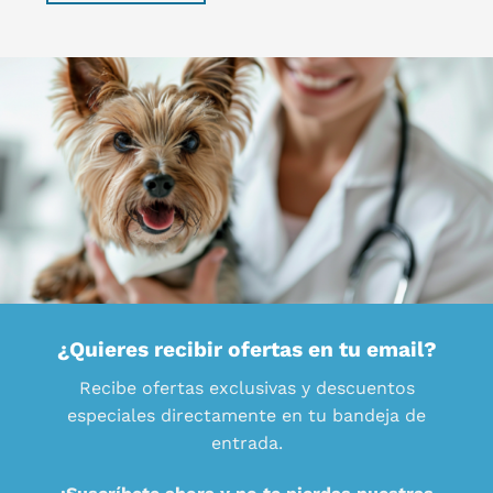
¿Quieres recibir ofertas en tu email?
Recibe ofertas exclusivas y descuentos
especiales directamente en tu bandeja de
entrada.