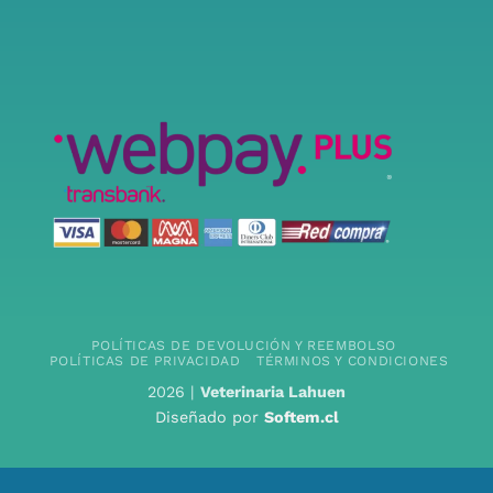
POLÍTICAS DE DEVOLUCIÓN Y REEMBOLSO
POLÍTICAS DE PRIVACIDAD
TÉRMINOS Y CONDICIONES
2026 |
Veterinaria Lahuen
Diseñado por
Softem.cl