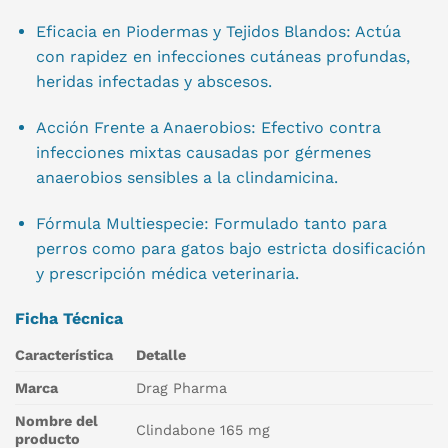
Eficacia en Piodermas y Tejidos Blandos: Actúa
con rapidez en infecciones cutáneas profundas,
heridas infectadas y abscesos.
Acción Frente a Anaerobios: Efectivo contra
infecciones mixtas causadas por gérmenes
anaerobios sensibles a la clindamicina.
Fórmula Multiespecie: Formulado tanto para
perros como para gatos bajo estricta dosificación
y prescripción médica veterinaria.
Ficha Técnica
Característica
Detalle
Marca
Drag Pharma
Nombre del
Clindabone 165 mg
producto