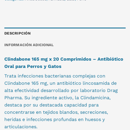
DESCRIPCIÓN
INFORMACIÓN ADICIONAL
Clindabone 165 mg x 20 Comprimidos – Antibiótico
Oral para Perros y Gatos
Trata infecciones bacterianas complejas con
Clindabone 165 mg, un antibiótico lincosamida de
alta efectividad desarrollado por laboratorio Drag
Pharma. Su ingrediente activo, la Clindamicina,
destaca por su destacada capacidad para
concentrarse en tejidos blandos, secreciones,
heridas e infecciones profundas en huesos y
articulaciones.