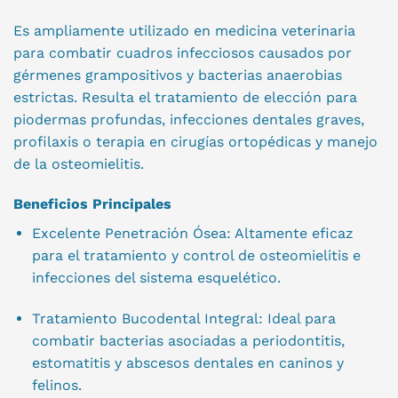
Es ampliamente utilizado en medicina veterinaria
para combatir cuadros infecciosos causados por
gérmenes grampositivos y bacterias anaerobias
estrictas. Resulta el tratamiento de elección para
piodermas profundas, infecciones dentales graves,
profilaxis o terapia en cirugías ortopédicas y manejo
de la osteomielitis.
Beneficios Principales
Excelente Penetración Ósea: Altamente eficaz
para el tratamiento y control de osteomielitis e
infecciones del sistema esquelético.
Tratamiento Bucodental Integral: Ideal para
combatir bacterias asociadas a periodontitis,
estomatitis y abscesos dentales en caninos y
felinos.