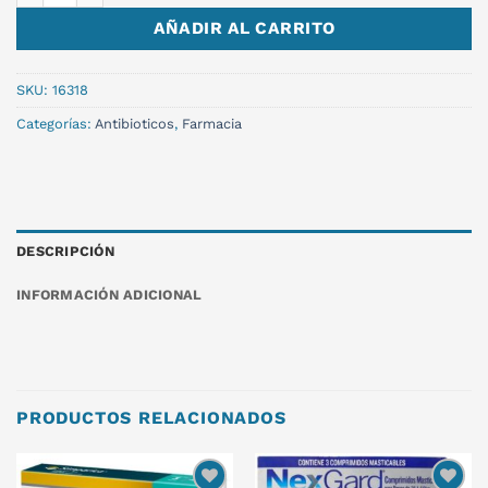
AÑADIR AL CARRITO
SKU:
16318
Categorías:
Antibioticos
,
Farmacia
DESCRIPCIÓN
INFORMACIÓN ADICIONAL
PRODUCTOS RELACIONADOS