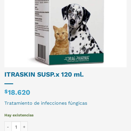
ITRASKIN SUSP.x 120 ml.
$
18.620
Tratamiento de infecciones fúngicas
Hay existencias
ITRASKIN SUSP.x 120 ml. cantidad