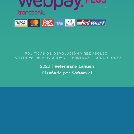
POLÍTICAS DE DEVOLUCIÓN Y REEMBOLSO
POLÍTICAS DE PRIVACIDAD
TÉRMINOS Y CONDICIONES
2026 |
Veterinaria Lahuen
Diseñado por
Softem.cl