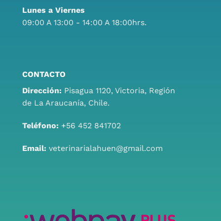
Lunes a Viernes
09:00 A 13:00 - 14:00 A 18:00hrs.
CONTACTO
Dirección:
Pisagua 1120, Victoria, Región
de La Araucanía, Chile.
Teléfono:
+56 452 841702
Email:
veterinarialahuen@gmail.com