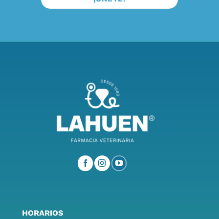
HORARIOS