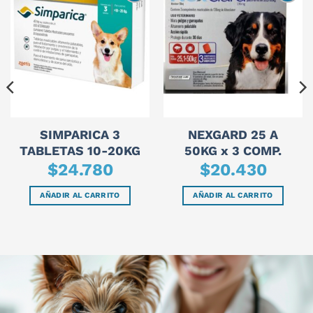
SIMPARICA 3
NEXGARD 25 A
TABLETAS 10-20KG
50KG x 3 COMP.
$
24.780
$
20.430
AÑADIR AL CARRITO
AÑADIR AL CARRITO