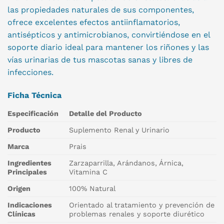
las propiedades naturales de sus componentes,
ofrece excelentes efectos antiinflamatorios,
antisépticos y antimicrobianos, convirtiéndose en el
soporte diario ideal para mantener los riñones y las
vías urinarias de tus mascotas sanas y libres de
infecciones.
Ficha Técnica
Especificación
Detalle del Producto
Producto
Suplemento Renal y Urinario
Marca
Prais
Ingredientes
Zarzaparrilla, Arándanos, Árnica,
Principales
Vitamina C
Origen
100% Natural
Indicaciones
Orientado al tratamiento y prevención de
Clínicas
problemas renales y soporte diurético