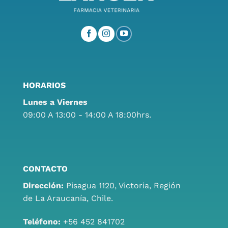
HORARIOS
Lunes a Viernes
09:00 A 13:00 - 14:00 A 18:00hrs.
CONTACTO
Dirección:
Pisagua 1120, Victoria, Región
de La Araucanía, Chile.
Teléfono:
+56 452 841702