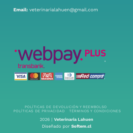
Email:
veterinarialahuen@gmail.com
POLÍTICAS DE DEVOLUCIÓN Y REEMBOLSO
POLÍTICAS DE PRIVACIDAD
TÉRMINOS Y CONDICIONES
2026 |
Veterinaria Lahuen
Diseñado por
Softem.cl