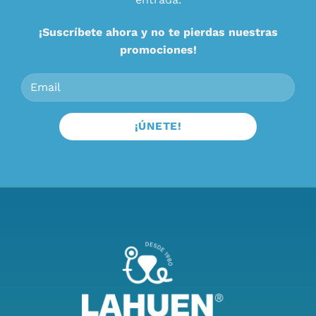
¡Suscríbete ahora y no te pierdas nuestras
promociones!