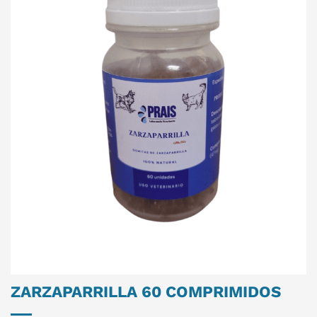
ZARZAPARRILLA 60 COMPRIMIDOS