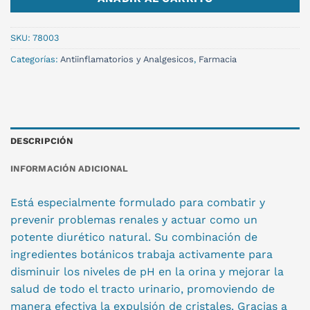
SKU:
78003
Categorías:
Antiinflamatorios y Analgesicos
,
Farmacia
DESCRIPCIÓN
INFORMACIÓN ADICIONAL
Está especialmente formulado para combatir y
prevenir problemas renales y actuar como un
potente diurético natural. Su combinación de
ingredientes botánicos trabaja activamente para
disminuir los niveles de pH en la orina y mejorar la
salud de todo el tracto urinario, promoviendo de
manera efectiva la expulsión de cristales. Gracias a