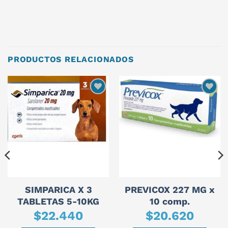
PRODUCTOS RELACIONADOS
SIMPARICA X 3
PREVICOX 227 MG x
TABLETAS 5-10KG
10 comp.
$
22.440
$
20.620