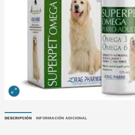
DESCRIPCIÓN
INFORMACIÓN ADICIONAL