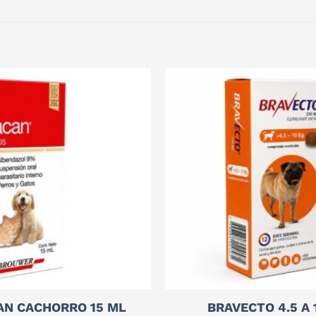
AN CACHORRO 15 ML
BRAVECTO 4.5 A 