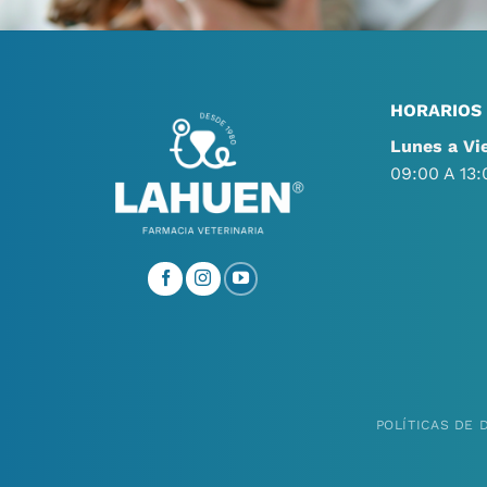
HORARIOS
Lunes a Vi
09:00 A 13:
POLÍTICAS DE