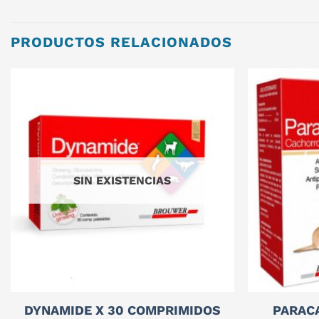
PRODUCTOS RELACIONADOS
SIN EXISTENCIAS
DYNAMIDE X 30 COMPRIMIDOS
PARAC