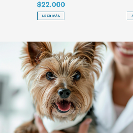
$
22.000
LEER MÁS