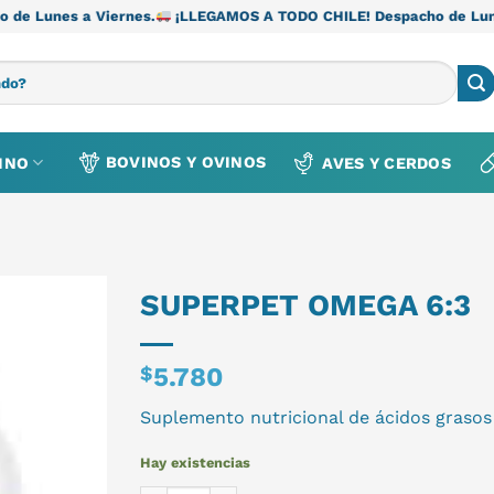
Viernes.
¡LLEGAMOS A TODO CHILE! Despacho de Lunes a Viernes
BOVINOS Y OVINOS
INO
AVES Y CERDOS
SUPERPET OMEGA 6:3
$
5.780
Suplemento nutricional de ácidos grasos 
Hay existencias