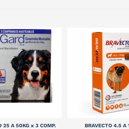
 25 A 50KG x 3 COMP.
BRAVECTO 4.5 A 