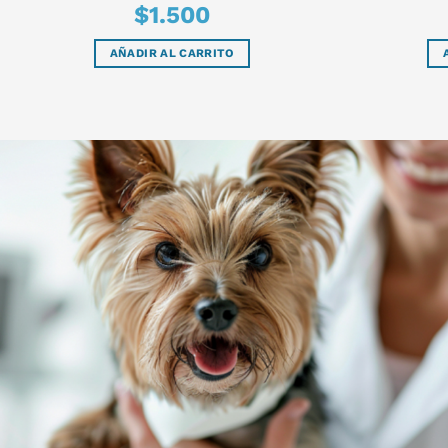
$
1.500
AÑADIR AL CARRITO