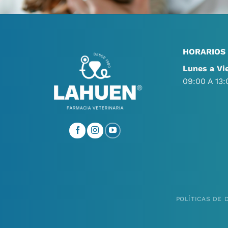
HORARIOS
Lunes a Vi
09:00 A 13:
POLÍTICAS DE