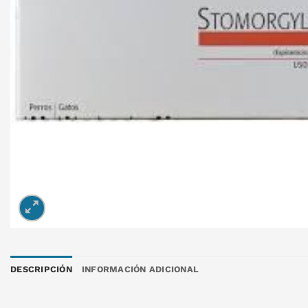
DESCRIPCIÓN
INFORMACIÓN ADICIONAL