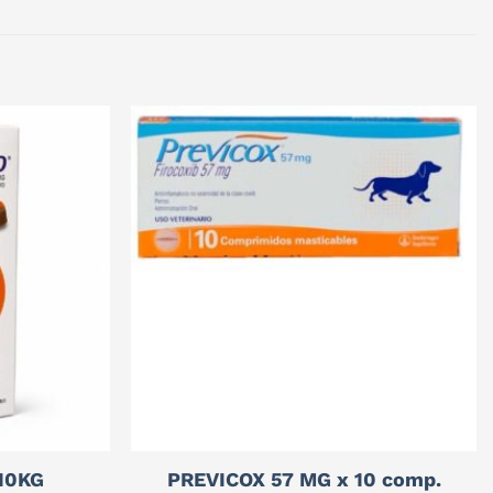
10KG
PREVICOX 57 MG x 10 comp.