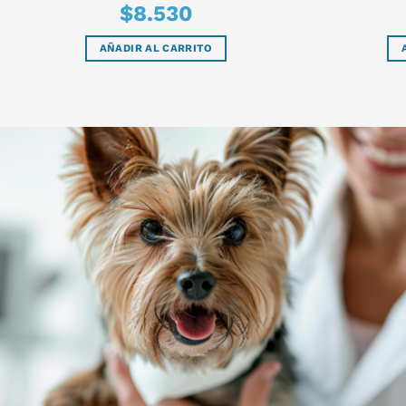
$
8.530
AÑADIR AL CARRITO