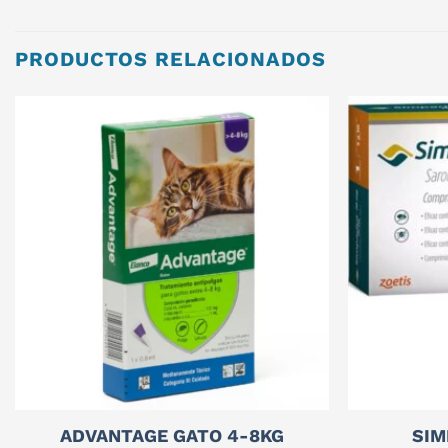
PRODUCTOS RELACIONADOS
ADVANTAGE GATO 4-8KG
SIM