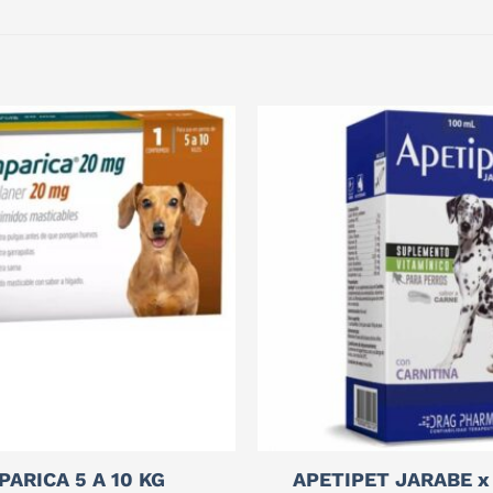
PARICA 5 A 10 KG
APETIPET JARABE x 