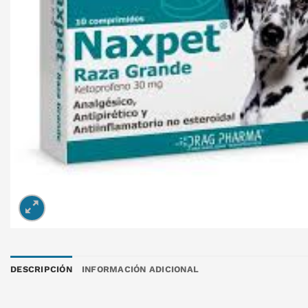
DESCRIPCIÓN
INFORMACIÓN ADICIONAL