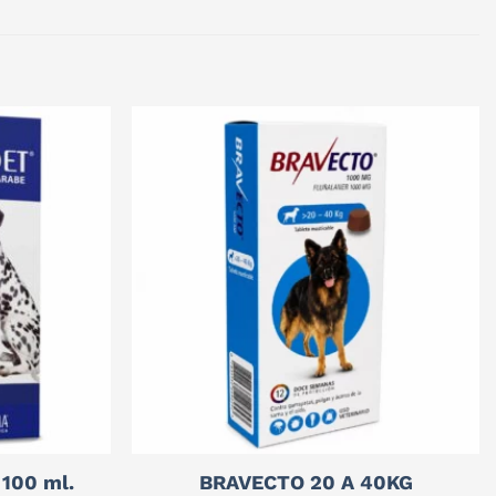
100 ml.
BRAVECTO 20 A 40KG