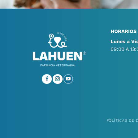
HORARIOS
Lunes a Vi
09:00 A 13:
POLÍTICAS DE