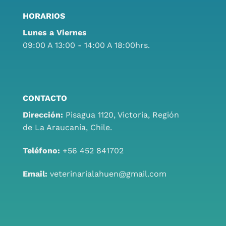
HORARIOS
Lunes a Viernes
09:00 A 13:00 - 14:00 A 18:00hrs.
CONTACTO
Dirección:
Pisagua 1120, Victoria, Región
de La Araucanía, Chile.
Teléfono:
+56 452 841702
Email:
veterinarialahuen@gmail.com