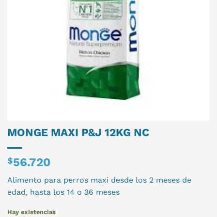
MONGE MAXI P&J 12KG NC
$
56.720
Alimento para perros maxi desde los 2 meses de
edad, hasta los 14 o 36 meses
Hay existencias