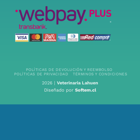
POLÍTICAS DE DEVOLUCIÓN Y REEMBOLSO
POLÍTICAS DE PRIVACIDAD
TÉRMINOS Y CONDICIONES
2026 |
Veterinaria Lahuen
Diseñado por
Softem.cl