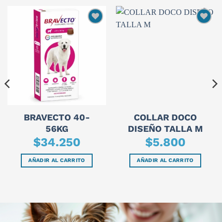
BRAVECTO 40-
COLLAR DOCO
56KG
DISEÑO TALLA M
$
34.250
$
5.800
AÑADIR AL CARRITO
AÑADIR AL CARRITO