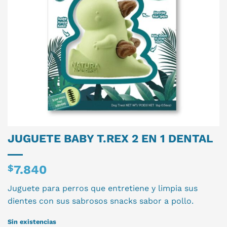
JUGUETE BABY T.REX 2 EN 1 DENTAL
$
7.840
Juguete para perros que entretiene y limpia sus
dientes con sus sabrosos snacks sabor a pollo.
Sin existencias