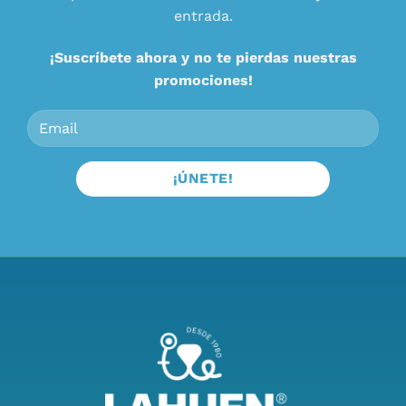
entrada.
¡Suscríbete ahora y no te pierdas nuestras
promociones!