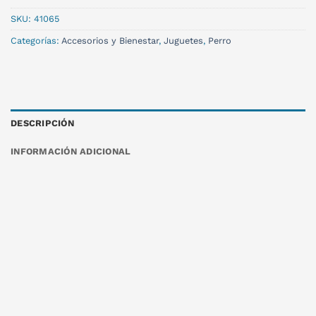
SKU:
41065
Categorías:
Accesorios y Bienestar
,
Juguetes
,
Perro
DESCRIPCIÓN
INFORMACIÓN ADICIONAL