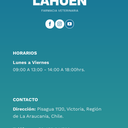
HORARIOS
Lunes a Viernes
09:00 A 13:00 - 14:00 A 18:00hrs.
CONTACTO
Dirección:
Pisagua 1120, Victoria, Región
de La Araucanía, Chile.