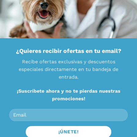
¿Quieres recibir ofertas en tu email?
Recibe ofertas exclusivas y descuentos
especiales directamente en tu bandeja de
entrada.
¡Suscríbete ahora y no te pierdas nuestras
promociones!