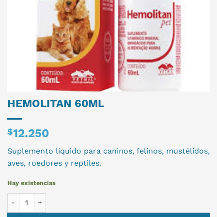
HEMOLITAN 60ML
$
12.250
Suplemento líquido para caninos, felinos, mustélidos,
aves, roedores y reptiles.
Hay existencias
HEMOLITAN 60ML cantidad