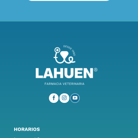
HORARIOS