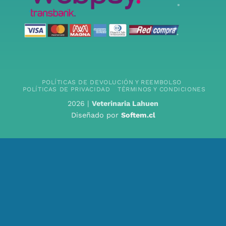
POLÍTICAS DE DEVOLUCIÓN Y REEMBOLSO
POLÍTICAS DE PRIVACIDAD
TÉRMINOS Y CONDICIONES
2026 |
Veterinaria Lahuen
Diseñado por
Softem.cl