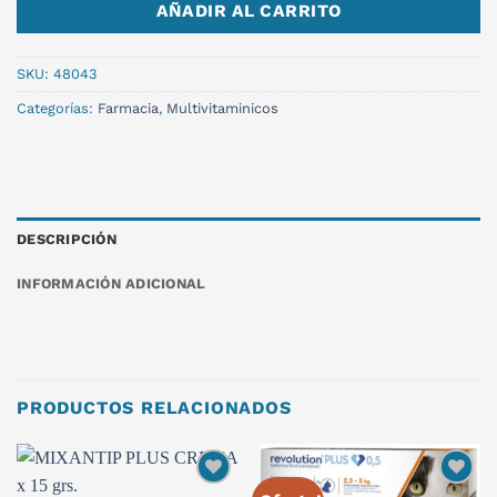
AÑADIR AL CARRITO
SKU:
48043
Categorías:
Farmacia
,
Multivitaminicos
DESCRIPCIÓN
INFORMACIÓN ADICIONAL
PRODUCTOS RELACIONADOS