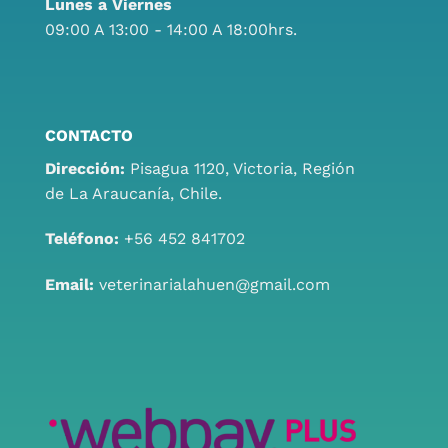
Lunes a Viernes
09:00 A 13:00 - 14:00 A 18:00hrs.
CONTACTO
Dirección:
Pisagua 1120, Victoria, Región
de La Araucanía, Chile.
Teléfono:
+56 452 841702
Email:
veterinarialahuen@gmail.com