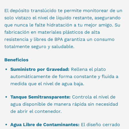
El depósito translúcido te permite monitorear de un
solo vistazo el nivel de líquido restante, asegurando
que nunca le falte hidratación a tu mejor amigo. Su
fabricación en materiales plásticos de alta
resistencia y libres de BPA garantiza un consumo
totalmente seguro y saludable.
Beneficios
Suministro por Gravedad:
Rellena el plato
automáticamente de forma constante y fluida a
medida que el nivel de agua baja.
Tanque Semitransparente:
Controla el nivel de
agua disponible de manera rápida sin necesidad
de abrir el contenedor.
Agua Libre de Contaminantes:
El diseño cerrado