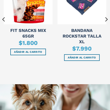
FIT SNACKS MIX
BANDANA
65GR
ROCKSTAR TALLA
XL
$
1.800
$
7.990
AÑADIR AL CARRITO
AÑADIR AL CARRITO