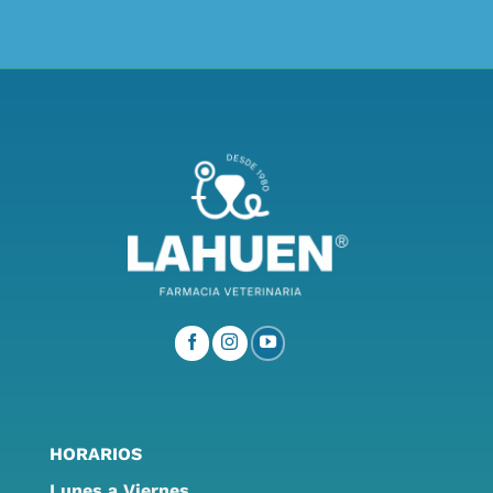
HORARIOS
Lunes a Viernes