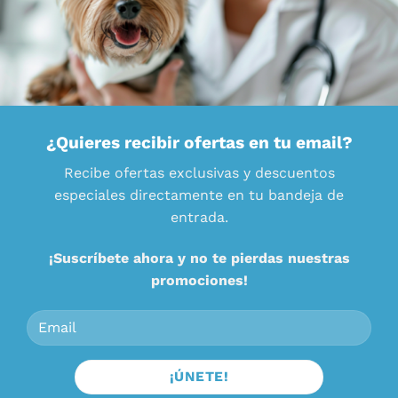
¿Quieres recibir ofertas en tu email?
Recibe ofertas exclusivas y descuentos
especiales directamente en tu bandeja de
entrada.
¡Suscríbete ahora y no te pierdas nuestras
promociones!