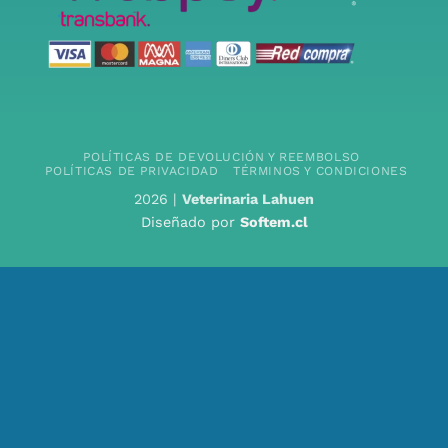
POLÍTICAS DE DEVOLUCIÓN Y REEMBOLSO
POLÍTICAS DE PRIVACIDAD
TÉRMINOS Y CONDICIONES
2026 |
Veterinaria Lahuen
Diseñado por
Softem.cl