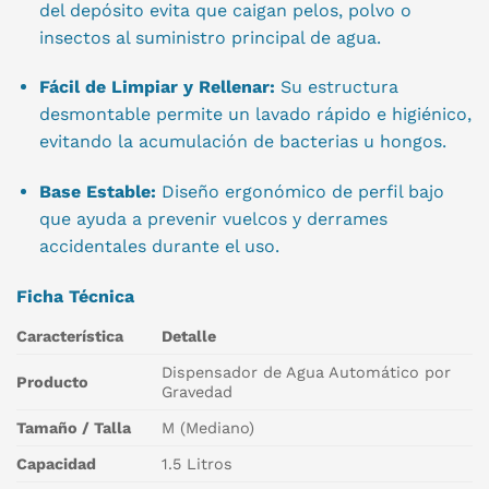
del depósito evita que caigan pelos, polvo o
insectos al suministro principal de agua.
Fácil de Limpiar y Rellenar:
Su estructura
desmontable permite un lavado rápido e higiénico,
evitando la acumulación de bacterias u hongos.
Base Estable:
Diseño ergonómico de perfil bajo
que ayuda a prevenir vuelcos y derrames
accidentales durante el uso.
Ficha Técnica
Característica
Detalle
Dispensador de Agua Automático por
Producto
Gravedad
Tamaño / Talla
M (Mediano)
Capacidad
1.5 Litros