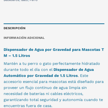
DESCRIPCIÓN
INFORMACIÓN ADICIONAL
Dispensador de Agua por Gravedad para Mascotas T
M – 1.5 Litros
Mantén a tu perro o gato perfectamente hidratado
durante todo el día con el
Dispensador de Agua
Automático por Gravedad de 1.5 Litros
. Este
accesorio esencial para mascotas está diseñado para
proveer un flujo continuo de agua limpia sin
necesidad de baterías ni cables eléctricos,
garantizando total seguridad y autonomía cuando te
encuentras fuera de casa.