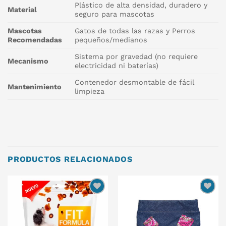
Plástico de alta densidad, duradero y
Material
seguro para mascotas
Mascotas
Gatos de todas las razas y Perros
Recomendadas
pequeños/medianos
Sistema por gravedad (no requiere
Mecanismo
electricidad ni baterías)
Contenedor desmontable de fácil
Mantenimiento
limpieza
PRODUCTOS RELACIONADOS