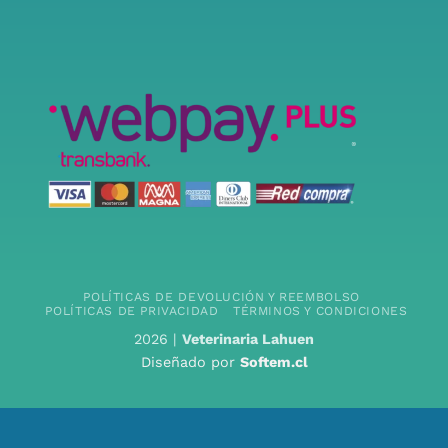
POLÍTICAS DE DEVOLUCIÓN Y REEMBOLSO
POLÍTICAS DE PRIVACIDAD
TÉRMINOS Y CONDICIONES
2026 |
Veterinaria Lahuen
Diseñado por
Softem.cl