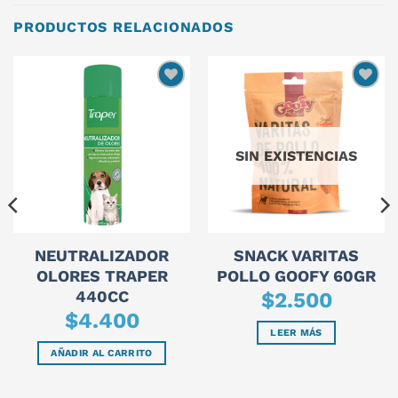
PRODUCTOS RELACIONADOS
SIN EXISTENCIAS
NEUTRALIZADOR
SNACK VARITAS
OLORES TRAPER
POLLO GOOFY 60GR
440CC
$
2.500
$
4.400
LEER MÁS
AÑADIR AL CARRITO