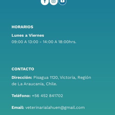
HORARIOS
Lunes a Viernes
09:00 A 13:00 - 14:00 A 18:00hrs.
CONTACTO
Dirección:
Pisagua 1120, Victoria, Región
de La Araucanía, Chile.
Teléfono:
+56 452 841702
Email:
veterinarialahuen@gmail.com