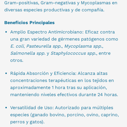
Gram-positivas, Gram-negativas y Mycoplasmas en
diversas especies productivas y de compañía.
Beneficios Principales
Amplio Espectro Antimicrobiano: Eficaz contra
una gran variedad de gérmenes patógenos como
E. coli
,
Pasteurella spp.
,
Mycoplasma spp.
,
Salmonella spp.
y
Staphylococcus spp.
, entre
otros.
Rápida Absorción y Eficiencia: Alcanza altas
concentraciones terapéuticas en los tejidos en
aproximadamente 1 hora tras su aplicación,
manteniendo niveles efectivos durante 24 horas.
Versatilidad de Uso: Autorizado para múltiples
especies (ganado bovino, porcino, ovino, caprino,
perros y gatos).