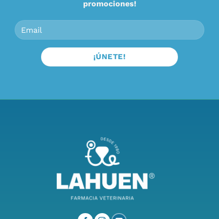
promociones!