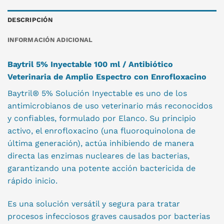
DESCRIPCIÓN
INFORMACIÓN ADICIONAL
Baytril 5% Inyectable 100 ml / Antibiótico
Veterinaria de Amplio Espectro con Enrofloxacino
Baytril® 5% Solución Inyectable es uno de los
antimicrobianos de uso veterinario más reconocidos
y confiables, formulado por Elanco. Su principio
activo, el enrofloxacino (una fluoroquinolona de
última generación), actúa inhibiendo de manera
directa las enzimas nucleares de las bacterias,
garantizando una potente acción bactericida de
rápido inicio.
Es una solución versátil y segura para tratar
procesos infecciosos graves causados por bacterias