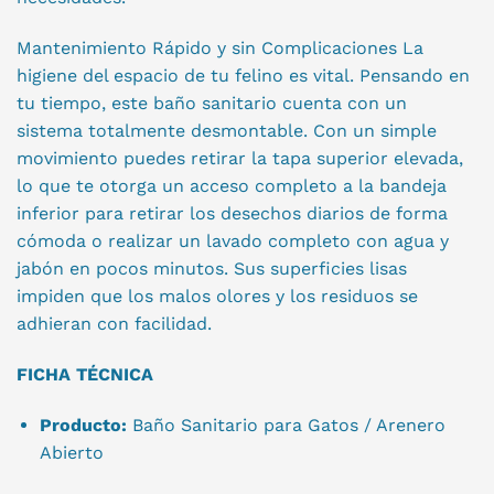
Mantenimiento Rápido y sin Complicaciones La
higiene del espacio de tu felino es vital. Pensando en
tu tiempo, este baño sanitario cuenta con un
sistema totalmente desmontable. Con un simple
movimiento puedes retirar la tapa superior elevada,
lo que te otorga un acceso completo a la bandeja
inferior para retirar los desechos diarios de forma
cómoda o realizar un lavado completo con agua y
jabón en pocos minutos. Sus superficies lisas
impiden que los malos olores y los residuos se
adhieran con facilidad.
FICHA TÉCNICA
Producto:
Baño Sanitario para Gatos / Arenero
Abierto