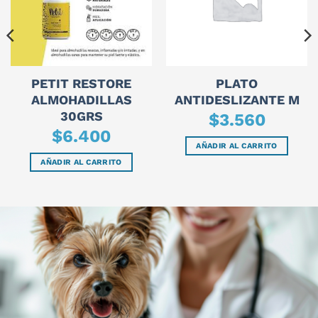
PETIT RESTORE
PLATO
ALMOHADILLAS
ANTIDESLIZANTE M
30GRS
$
3.560
$
6.400
AÑADIR AL CARRITO
AÑADIR AL CARRITO