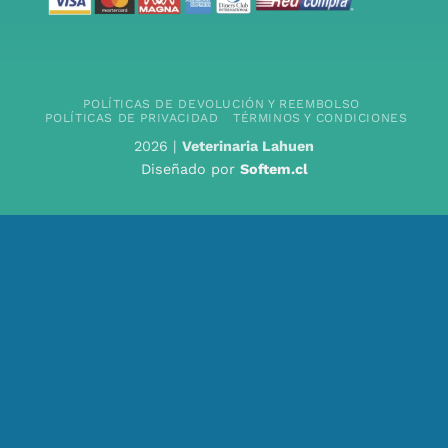
POLÍTICAS DE DEVOLUCIÓN Y REEMBOLSO
POLÍTICAS DE PRIVACIDAD
TÉRMINOS Y CONDICIONES
2026 |
Veterinaria Lahuen
Diseñado por
Softem.cl