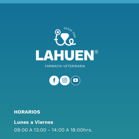
HORARIOS
Lunes a Viernes
09:00 A 13:00 - 14:00 A 18:00hrs.