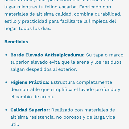
lugar mientras tu felino escarba. Fabricado con
materiales de altísima calidad, combina durabilidad,
estilo y practicidad para facilitarte la limpieza del
hogar todos los días.
Beneficios
Borde Elevado Antisalpicaduras:
Su tapa o marco
superior elevado evita que la arena y los residuos
salgan despedidos al exterior.
Higiene Práctica:
Estructura completamente
desmontable que simplifica el lavado profundo y
el cambio de arena.
Calidad Superior:
Realizado con materiales de
altísima resistencia, no porosos y de larga vida
útil.