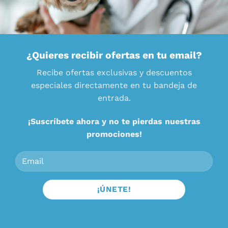
¿Quieres recibir ofertas en tu email?
Recibe ofertas exclusivas y descuentos
especiales directamente en tu bandeja de
entrada.
¡Suscríbete ahora y no te pierdas nuestras
promociones!