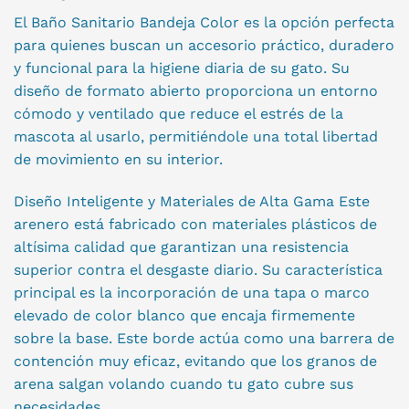
El Baño Sanitario Bandeja Color es la opción perfecta
para quienes buscan un accesorio práctico, duradero
y funcional para la higiene diaria de su gato. Su
diseño de formato abierto proporciona un entorno
cómodo y ventilado que reduce el estrés de la
mascota al usarlo, permitiéndole una total libertad
de movimiento en su interior.
Diseño Inteligente y Materiales de Alta Gama Este
arenero está fabricado con materiales plásticos de
altísima calidad que garantizan una resistencia
superior contra el desgaste diario. Su característica
principal es la incorporación de una tapa o marco
elevado de color blanco que encaja firmemente
sobre la base. Este borde actúa como una barrera de
contención muy eficaz, evitando que los granos de
arena salgan volando cuando tu gato cubre sus
necesidades.