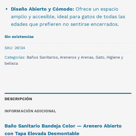
Diseño Abierto y Cómodo:
Ofrece un espacio
amplio y accesible, ideal para gatos de todas las
edades que prefieren no sentirse encerrados.
Sin existencias
SKU:
26134
Categorías:
Baños Sanitarios, Areneros y Arenas
,
Gato
,
Higiene y
belleza
DESCRIPCIÓN
INFORMACIÓN ADICIONAL
Baño Sanitario Bandeja Color — Arenero Abierto
con Tapa Elevada Desmontable