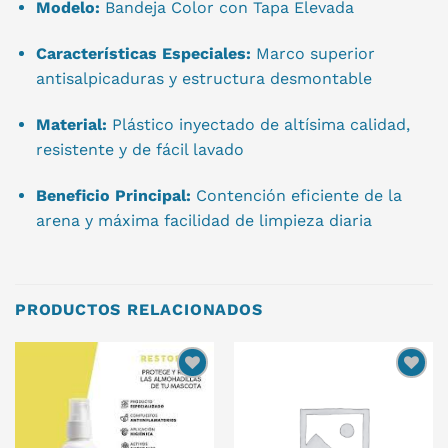
Modelo:
Bandeja Color con Tapa Elevada
Características Especiales:
Marco superior
antisalpicaduras y estructura desmontable
Material:
Plástico inyectado de altísima calidad,
resistente y de fácil lavado
Beneficio Principal:
Contención eficiente de la
arena y máxima facilidad de limpieza diaria
PRODUCTOS RELACIONADOS