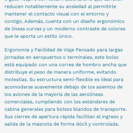
reducen notablemente su ansiedad al permitirle
mantener el contacto visual con el entorno y
contigo. Además, cuenta con un diseño ergonómico
de líneas curvas y un moderno contraste de colores
que le aporta un estilo único.
Ergonomía y Facilidad de Viaje Pensado para largas
jornadas en aeropuertos o terminales, este bolso
está equipado con una correa de hombro ancha que
distribuye el peso de manera uniforme, evitando
molestias. Su estructura semi-flexible es ideal para
acomodarse suavemente debajo de los asientos de
los aviones de la mayoría de las aerolíneas
comerciales, cumpliendo con los estándares de
cabina generales para bolsos blandos de transporte.
Sus cierres de apertura rápida facilitan el ingreso y
salida de la mascota de forma dócil y controlada.