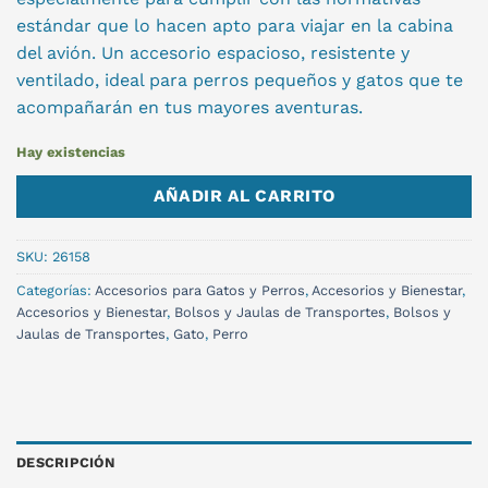
estándar que lo hacen apto para viajar en la cabina
del avión. Un accesorio espacioso, resistente y
ventilado, ideal para perros pequeños y gatos que te
acompañarán en tus mayores aventuras.
Hay existencias
AÑADIR AL CARRITO
SKU:
26158
Categorías:
Accesorios para Gatos y Perros
,
Accesorios y Bienestar
,
Accesorios y Bienestar
,
Bolsos y Jaulas de Transportes
,
Bolsos y
Jaulas de Transportes
,
Gato
,
Perro
DESCRIPCIÓN