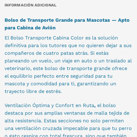
INFORMACIÓN ADICIONAL
Bolso de Transporte Grande para Mascotas — Apto
para Cabina de Avión
El Bolso Transporte Cabina Color es la solución
definitiva para los tutores que no quieren dejar a sus
compañeros de cuatro patas atrás. Si estás
planeando un vuelo, un viaje en auto o un traslado al
veterinario, este bolso de transporte grande ofrece
el equilibrio perfecto entre seguridad para tu
mascota y comodidad para ti, garantizando un
trayecto libre de estrés.
Ventilación Óptima y Confort en Ruta
,
el bolso
destaca por sus amplias ventanas de malla tejida de
alta resistencia. Estas secciones no solo permiten
una ventilación cruzada impecable para que tu perro
o gato respire con total frescura, sino que también