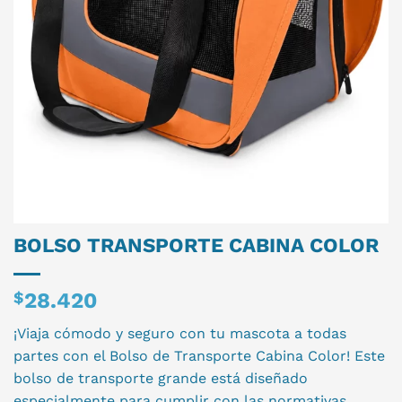
BOLSO TRANSPORTE CABINA COLOR
$
28.420
¡Viaja cómodo y seguro con tu mascota a todas
partes con el Bolso de Transporte Cabina Color! Este
bolso de transporte grande está diseñado
especialmente para cumplir con las normativas