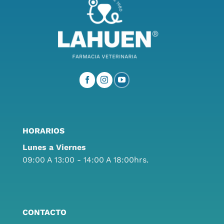
HORARIOS
Lunes a Viernes
09:00 A 13:00 - 14:00 A 18:00hrs.
CONTACTO