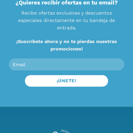
¿Quieres recibir ofertas en tu email?
Recibe ofertas exclusivas y descuentos
especiales directamente en tu bandeja de
entrada.
¡Suscríbete ahora y no te pierdas nuestras
promociones!