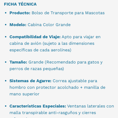
FICHA TÉCNICA
Producto:
Bolso de Transporte para Mascotas
Modelo:
Cabina Color Grande
Compatibilidad de Viaje:
Apto para viajar en
cabina de avión (sujeto a las dimensiones
específicas de cada aerolínea)
Tamaño:
Grande (Recomendado para gatos y
perros de razas pequeñas)
Sistemas de Agarre:
Correa ajustable para
hombro con protector acolchado + manilla de
mano superior
Características Especiales:
Ventanas laterales con
malla transpirable anti-rasguños y cierres