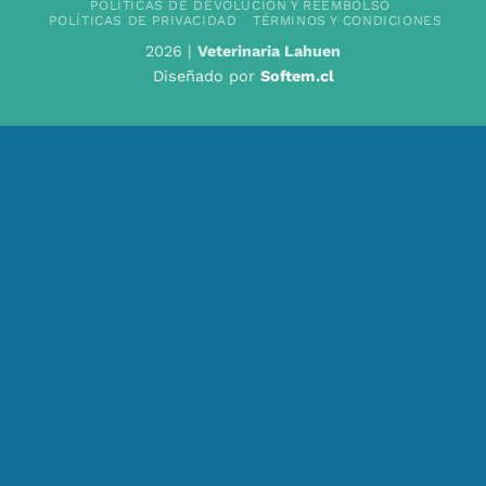
POLÍTICAS DE DEVOLUCIÓN Y REEMBOLSO
POLÍTICAS DE PRIVACIDAD
TÉRMINOS Y CONDICIONES
2026 |
Veterinaria Lahuen
Diseñado por
Softem.cl