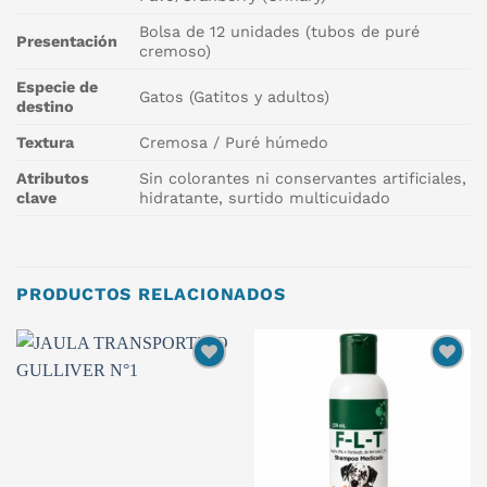
Bolsa de 12 unidades (tubos de puré
Presentación
cremoso)
Especie de
Gatos (Gatitos y adultos)
destino
Textura
Cremosa / Puré húmedo
Atributos
Sin colorantes ni conservantes artificiales,
clave
hidratante, surtido multicuidado
PRODUCTOS RELACIONADOS