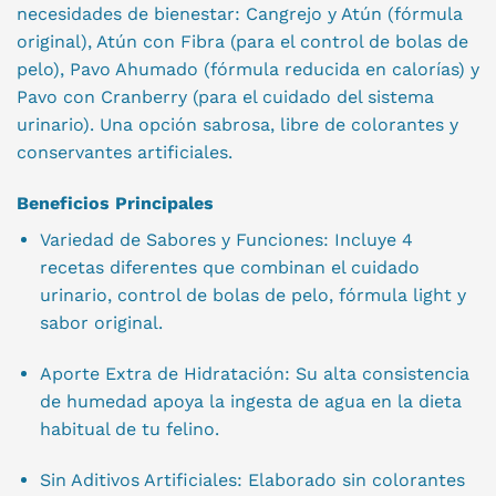
necesidades de bienestar: Cangrejo y Atún (fórmula
original), Atún con Fibra (para el control de bolas de
pelo), Pavo Ahumado (fórmula reducida en calorías) y
Pavo con Cranberry (para el cuidado del sistema
urinario). Una opción sabrosa, libre de colorantes y
conservantes artificiales.
Beneficios Principales
Variedad de Sabores y Funciones: Incluye 4
recetas diferentes que combinan el cuidado
urinario, control de bolas de pelo, fórmula light y
sabor original.
Aporte Extra de Hidratación: Su alta consistencia
de humedad apoya la ingesta de agua en la dieta
habitual de tu felino.
Sin Aditivos Artificiales: Elaborado sin colorantes