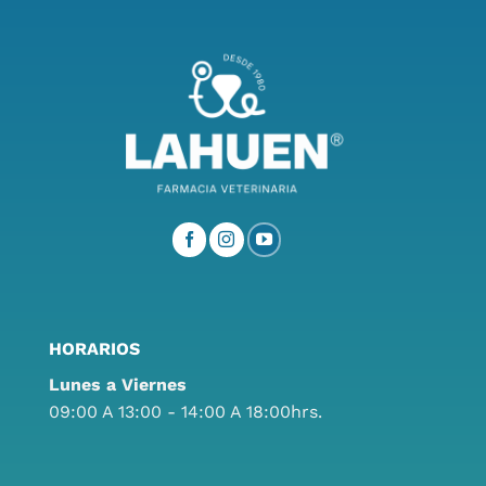
HORARIOS
Lunes a Viernes
09:00 A 13:00 - 14:00 A 18:00hrs.