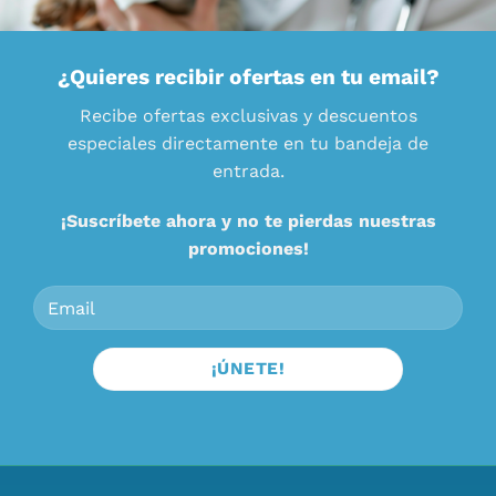
¿Quieres recibir ofertas en tu email?
Recibe ofertas exclusivas y descuentos
especiales directamente en tu bandeja de
entrada.
¡Suscríbete ahora y no te pierdas nuestras
promociones!