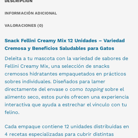
DESCRIPCIÓN
INFORMACIÓN ADICIONAL
VALORACIONES (0)
Snack Fellini Creamy Mix 12 Unidades – Variedad
Cremosa y Beneficios Saludables para Gatos
Deleita a tu mascota con la variedad de sabores de
Fellini Creamy Mix, una selección de snacks
cremosos hidratantes empaquetados en prácticos
sobres individuales. Diseñados para lamer
directamente del envase o como
topping
sobre el
alimento seco, estos purés ofrecen una experiencia
interactiva que ayuda a estrechar el vínculo con tu
felino.
Cada empaque contiene 12 unidades distribuidas en
4 recetas especializadas para cubrir distintas