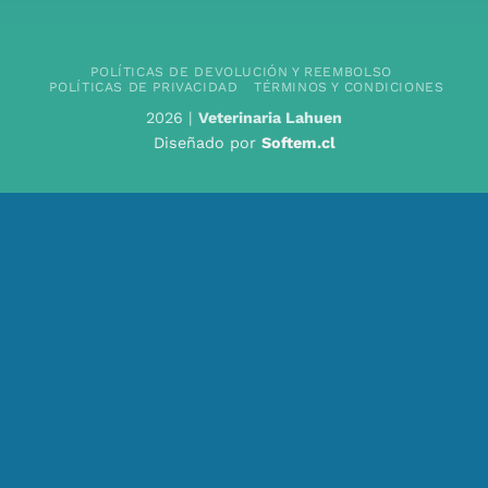
POLÍTICAS DE DEVOLUCIÓN Y REEMBOLSO
POLÍTICAS DE PRIVACIDAD
TÉRMINOS Y CONDICIONES
2026 |
Veterinaria Lahuen
Diseñado por
Softem.cl