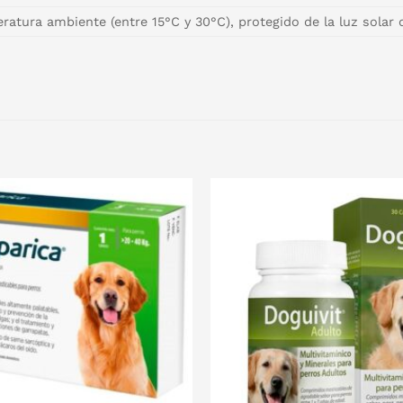
atura ambiente (entre 15°C y 30°C), protegido de la luz solar d