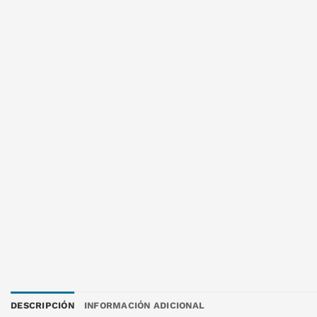
DESCRIPCIÓN
INFORMACIÓN ADICIONAL