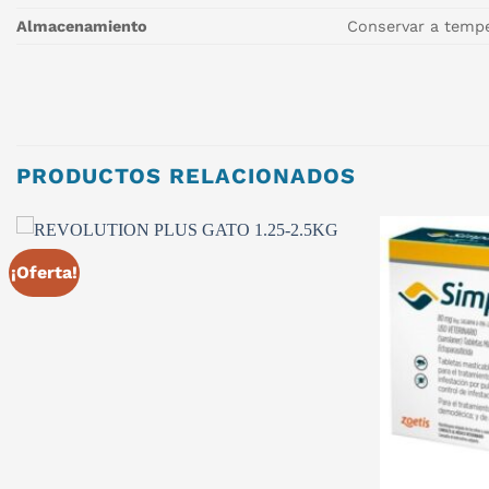
Almacenamiento
Conservar a temper
PRODUCTOS RELACIONADOS
¡Oferta!