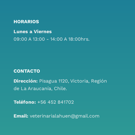
HORARIOS
Lunes a Viernes
09:00 A 13:00 - 14:00 A 18:00hrs.
CONTACTO
Dirección:
Pisagua 1120, Victoria, Región
de La Araucanía, Chile.
Teléfono:
+56 452 841702
Email:
veterinarialahuen@gmail.com