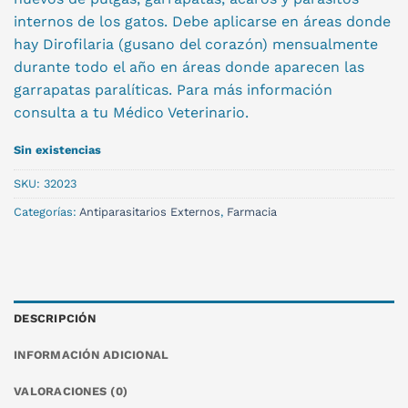
internos de los gatos. Debe aplicarse en áreas donde
hay Dirofilaria (gusano del corazón) mensualmente
durante todo el año en áreas donde aparecen las
garrapatas paralíticas. Para más información
consulta a tu Médico Veterinario.
Sin existencias
SKU:
32023
Categorías:
Antiparasitarios Externos
,
Farmacia
DESCRIPCIÓN
INFORMACIÓN ADICIONAL
VALORACIONES (0)