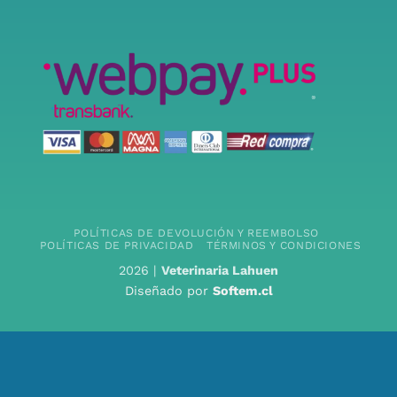
POLÍTICAS DE DEVOLUCIÓN Y REEMBOLSO
POLÍTICAS DE PRIVACIDAD
TÉRMINOS Y CONDICIONES
2026 |
Veterinaria Lahuen
Diseñado por
Softem.cl