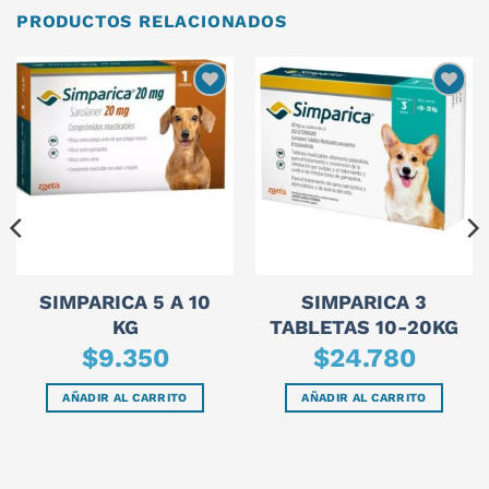
PRODUCTOS RELACIONADOS
SIMPARICA 5 A 10
SIMPARICA 3
KG
TABLETAS 10-20KG
$
9.350
$
24.780
AÑADIR AL CARRITO
AÑADIR AL CARRITO