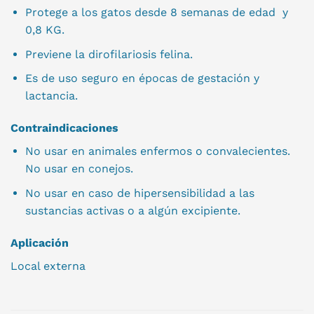
Protege a los gatos desde 8 semanas de edad y
0,8 KG.
Previene la dirofilariosis felina.
Es de uso seguro en épocas de gestación y
lactancia.
Contraindicaciones
No usar en animales enfermos o convalecientes.
No usar en conejos.
No usar en caso de hipersensibilidad a las
sustancias activas o a algún excipiente.
Aplicación
Local externa