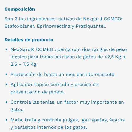
Composición
Son 3 los ingredientes activos de Nexgard COMBO:
Esafoxolaner, Eprinomectina y Praziquantel.
Detalles de producto
NexGard® COMBO cuenta con dos rangos de peso
ideales para todas las razas de gatos de <2,5 Kg a
2,5 – 7,5 Kg.
Protección de hasta un mes para tu mascota.
Aplicador tópico cómodo y preciso en
presentación de pipeta.
Controla las tenias, un factor muy importante en
gatos.
Mata, trata y controla pulgas, garrapatas, ácaros
y parásitos internos de los gatos.