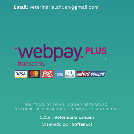
Email:
veterinarialahuen@gmail.com
POLÍTICAS DE DEVOLUCIÓN Y REEMBOLSO
POLÍTICAS DE PRIVACIDAD
TÉRMINOS Y CONDICIONES
2026 |
Veterinaria Lahuen
Diseñado por
Softem.cl