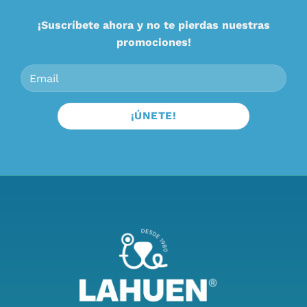
¡Suscríbete ahora y no te pierdas nuestras
promociones!