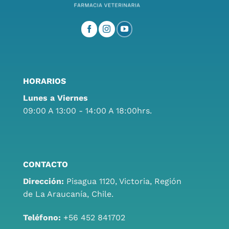
HORARIOS
Lunes a Viernes
09:00 A 13:00 - 14:00 A 18:00hrs.
CONTACTO
Dirección:
Pisagua 1120, Victoria, Región
de La Araucanía, Chile.
Teléfono:
+56 452 841702