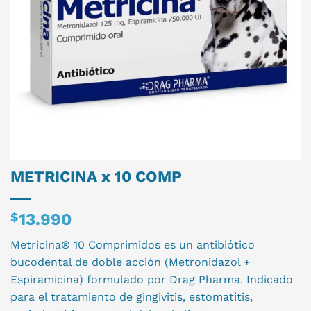
METRICINA x 10 COMP
$
13.990
Metricina® 10 Comprimidos es un antibiótico
bucodental de doble acción (Metronidazol +
Espiramicina) formulado por Drag Pharma. Indicado
para el tratamiento de gingivitis, estomatitis,