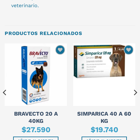
veterinario.
PRODUCTOS RELACIONADOS
BRAVECTO 20 A
SIMPARICA 40 A 60
40KG
KG
$
27.590
$
19.740