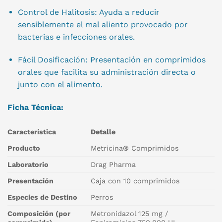
Control de Halitosis: Ayuda a reducir
sensiblemente el mal aliento provocado por
bacterias e infecciones orales.
Fácil Dosificación: Presentación en comprimidos
orales que facilita su administración directa o
junto con el alimento.
Ficha Técnica:
Característica
Detalle
Producto
Metricina® Comprimidos
Laboratorio
Drag Pharma
Presentación
Caja con 10 comprimidos
Especies de Destino
Perros
Composición (por
Metronidazol 125 mg /