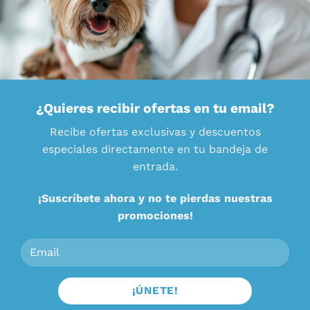
¿Quieres recibir ofertas en tu email?
Recibe ofertas exclusivas y descuentos
especiales directamente en tu bandeja de
entrada.
¡Suscríbete ahora y no te pierdas nuestras
promociones!