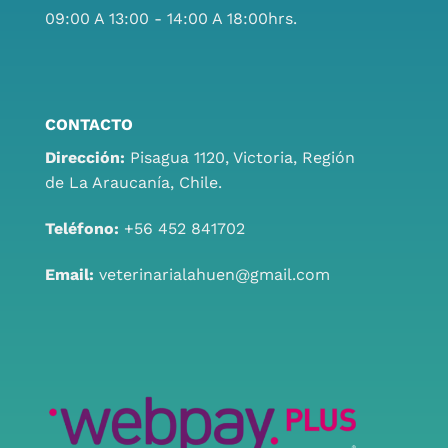
09:00 A 13:00 - 14:00 A 18:00hrs.
CONTACTO
Dirección:
Pisagua 1120, Victoria, Región
de La Araucanía, Chile.
Teléfono:
+56 452 841702
Email:
veterinarialahuen@gmail.com