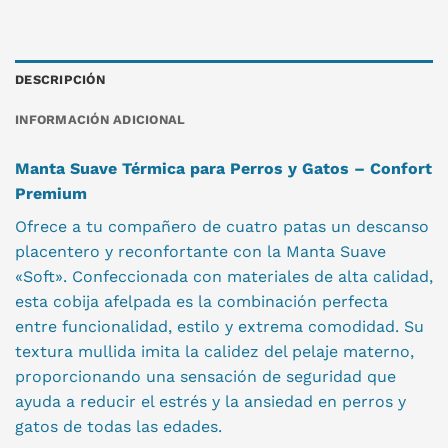
DESCRIPCIÓN
INFORMACIÓN ADICIONAL
Manta Suave Térmica para Perros y Gatos – Confort
Premium
Ofrece a tu compañero de cuatro patas un descanso
placentero y reconfortante con la Manta Suave
«Soft». Confeccionada con materiales de alta calidad,
esta cobija afelpada es la combinación perfecta
entre funcionalidad, estilo y extrema comodidad. Su
textura mullida imita la calidez del pelaje materno,
proporcionando una sensación de seguridad que
ayuda a reducir el estrés y la ansiedad en perros y
gatos de todas las edades.