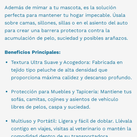
Además de mimar a tu mascota, es la solución
perfecta para mantener tu hogar impecable. Úsala
sobre camas, sillones, sillas o en el asiento del auto
para crear una barrera protectora contra la
acumulación de pelo, suciedad y posibles arañazos.
Beneficios Principales:
Textura Ultra Suave y Acogedora: Fabricada en
tejido tipo peluche de alta densidad que
proporciona máxima calidez y descanso profundo.
Protección para Muebles y Tapicería: Mantiene tus
sofás, camitas, cojines y asientos de vehículo
libres de pelos, caspa y suciedad.
Multiuso y Portátil: Ligera y fácil de doblar. Llévala
contigo en viajes, visitas al veterinario o mantén la
comodidad dentro de su transportadora.