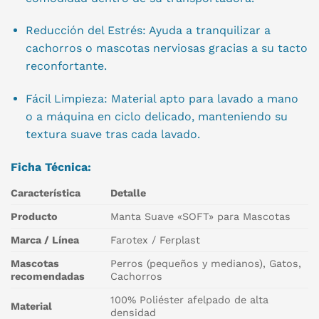
Reducción del Estrés: Ayuda a tranquilizar a
cachorros o mascotas nerviosas gracias a su tacto
reconfortante.
Fácil Limpieza: Material apto para lavado a mano
o a máquina en ciclo delicado, manteniendo su
textura suave tras cada lavado.
Ficha Técnica:
Característica
Detalle
Producto
Manta Suave «SOFT» para Mascotas
Marca / Línea
Farotex / Ferplast
Mascotas
Perros (pequeños y medianos), Gatos,
recomendadas
Cachorros
100% Poliéster afelpado de alta
Material
densidad