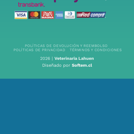
POLÍTICAS DE DEVOLUCIÓN Y REEMBOLSO
POLÍTICAS DE PRIVACIDAD
TÉRMINOS Y CONDICIONES
2026 |
Veterinaria Lahuen
Diseñado por
Softem.cl