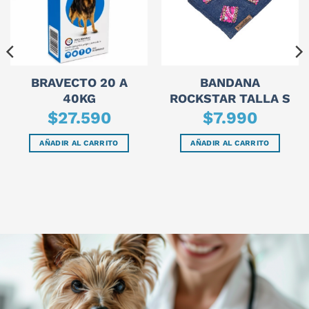
BRAVECTO 20 A
BANDANA
40KG
ROCKSTAR TALLA S
$
27.590
$
7.990
AÑADIR AL CARRITO
AÑADIR AL CARRITO