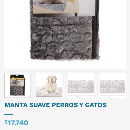
MANTA SUAVE PERROS Y GATOS
$
17.740