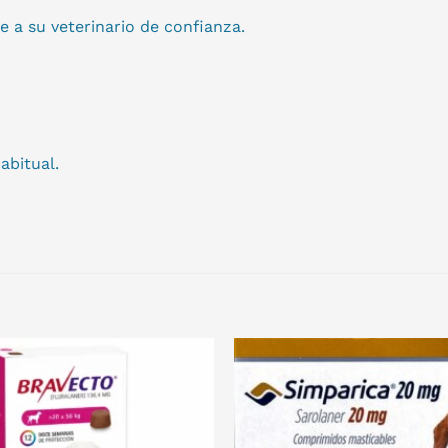
 a su veterinario de confianza.
abitual.