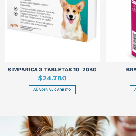
SIMPARICA 3 TABLETAS 10-20KG
BR
$
24.780
AÑADIR AL CARRITO