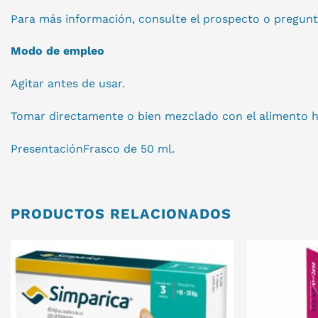
Para más información, consulte el prospecto o pregunte
Modo de empleo
Agitar antes de usar.
Tomar directamente o bien mezclado con el alimento h
PresentaciónFrasco de 50 ml.
PRODUCTOS RELACIONADOS