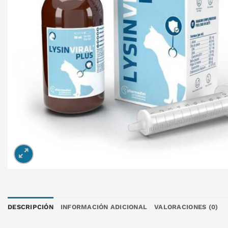
DESCRIPCIÓN
INFORMACIÓN ADICIONAL
VALORACIONES (0)